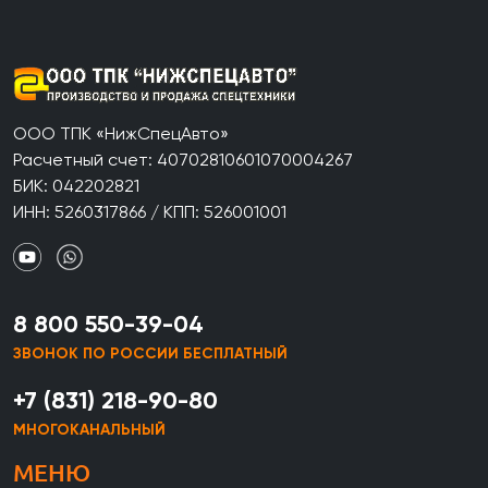
ООО ТПК «НижСпецАвто»
Расчетный счет: 40702810601070004267
БИК: 042202821
ИНН: 5260317866 / КПП: 526001001
8 800 550-39-04
ЗВОНОК ПО РОССИИ БЕСПЛАТНЫЙ
+7 (831) 218-90-80
МНОГОКАНАЛЬНЫЙ
МЕНЮ