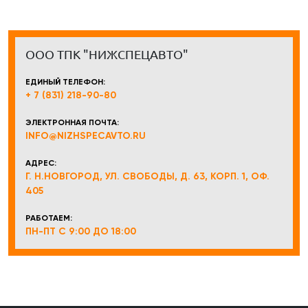
ООО ТПК "НИЖСПЕЦАВТО"
ЕДИНЫЙ ТЕЛЕФОН:
+ 7 (831) 218-90-80
ЭЛЕКТРОННАЯ ПОЧТА:
INFO@NIZHSPECAVTO.RU
АДРЕС:
Г. Н.НОВГОРОД, УЛ. СВОБОДЫ, Д. 63, КОРП. 1, ОФ.
405
РАБОТАЕМ:
ПН-ПТ С 9:00 ДО 18:00