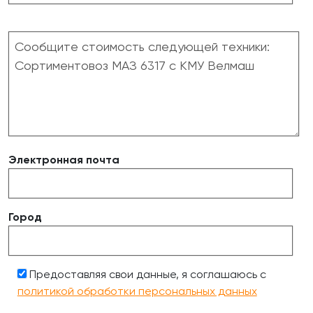
Электронная почта
Город
Предоставляя свои данные, я соглашаюсь с
политикой обработки персональных данных