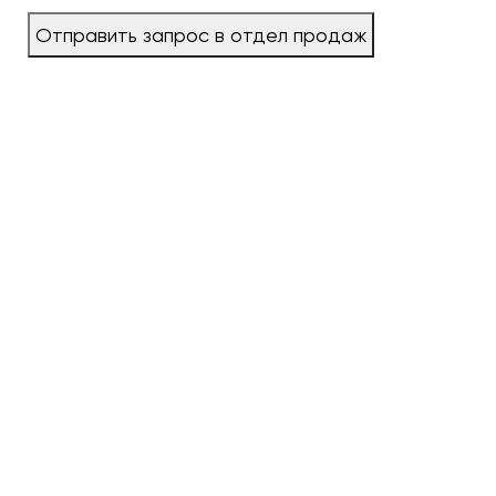
Отправить запрос в отдел продаж