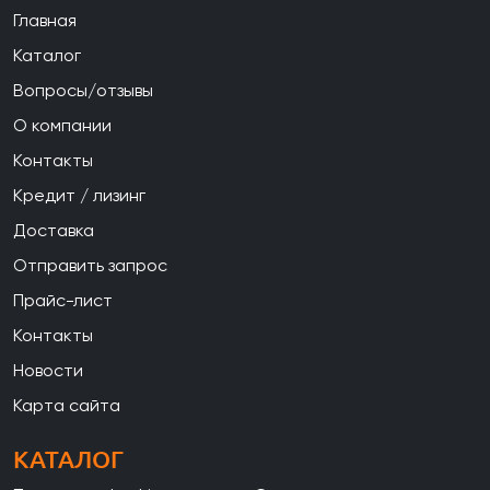
Главная
Каталог
Вопросы/отзывы
О компании
Контакты
Кредит / лизинг
Доставка
Отправить запрос
Прайс-лист
Контакты
Новости
Карта сайта
КАТАЛОГ