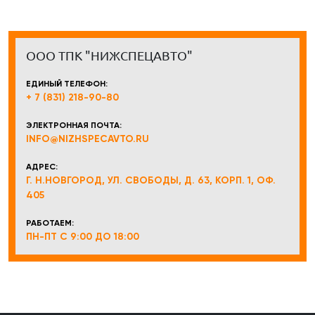
ООО ТПК "НИЖСПЕЦАВТО"
ЕДИНЫЙ ТЕЛЕФОН:
+ 7 (831) 218-90-80
ЭЛЕКТРОННАЯ ПОЧТА:
INFO@NIZHSPECAVTO.RU
АДРЕС:
Г. Н.НОВГОРОД, УЛ. СВОБОДЫ, Д. 63, КОРП. 1, ОФ.
405
РАБОТАЕМ:
ПН-ПТ С 9:00 ДО 18:00