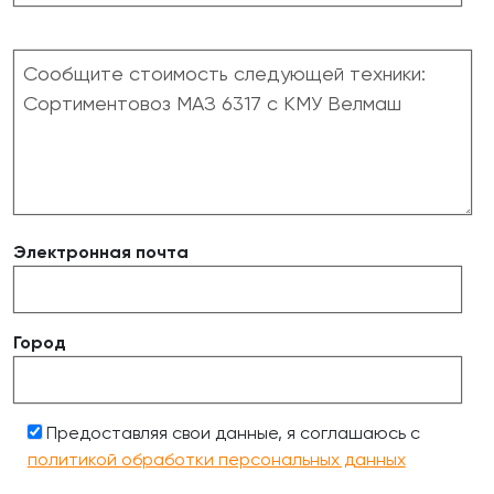
Электронная почта
Город
Предоставляя свои данные, я соглашаюсь с
политикой обработки персональных данных