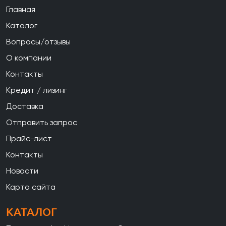
Главная
Каталог
Вопросы/отзывы
О компании
Контакты
Кредит / лизинг
Доставка
Отправить запрос
Прайс-лист
Контакты
Новости
Карта сайта
КАТАЛОГ