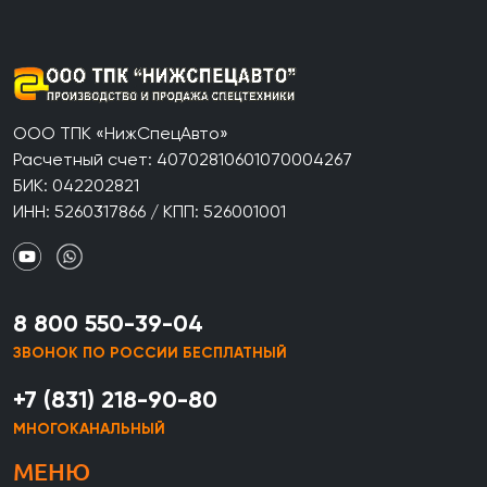
ООО ТПК «НижСпецАвто»
Расчетный счет: 40702810601070004267
БИК: 042202821
ИНН: 5260317866 / КПП: 526001001
8 800 550-39-04
ЗВОНОК ПО РОССИИ БЕСПЛАТНЫЙ
+7 (831) 218-90-80
МНОГОКАНАЛЬНЫЙ
МЕНЮ