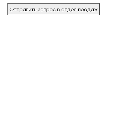
Отправить запрос в отдел продаж