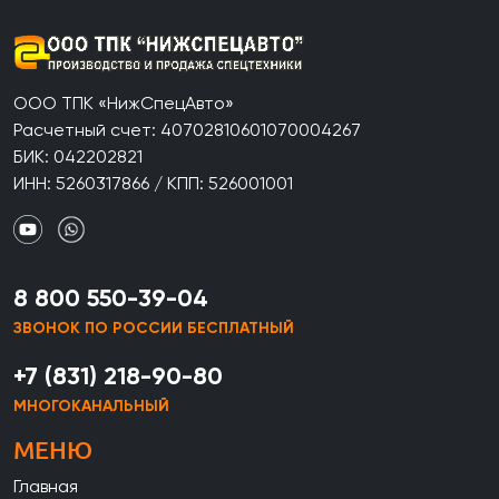
ООО ТПК «НижСпецАвто»
Расчетный счет: 40702810601070004267
БИК: 042202821
ИНН: 5260317866 / КПП: 526001001
8 800 550-39-04
ЗВОНОК ПО РОССИИ БЕСПЛАТНЫЙ
+7 (831) 218-90-80
МНОГОКАНАЛЬНЫЙ
МЕНЮ
Главная