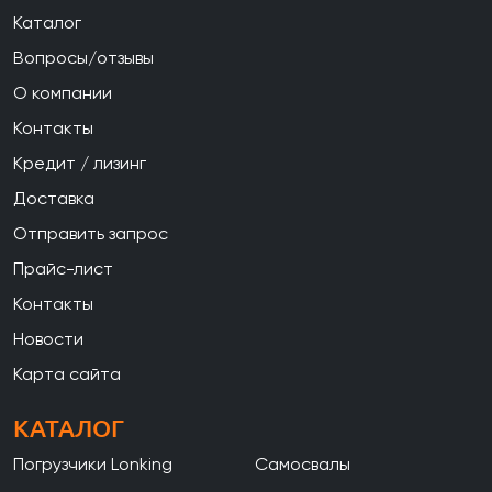
Каталог
Вопросы/отзывы
О компании
Контакты
Кредит / лизинг
Доставка
Отправить запрос
Прайс-лист
Контакты
Новости
Карта сайта
КАТАЛОГ
Погрузчики Lonking
Самосвалы