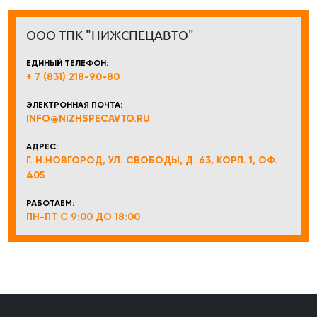
ООО ТПК "НИЖСПЕЦАВТО"
ЕДИНЫЙ ТЕЛЕФОН:
+ 7 (831) 218-90-80
ЭЛЕКТРОННАЯ ПОЧТА:
INFO@NIZHSPECAVTO.RU
АДРЕС:
Г. Н.НОВГОРОД, УЛ. СВОБОДЫ, Д. 63, КОРП. 1, ОФ.
405
РАБОТАЕМ:
ПН-ПТ С 9:00 ДО 18:00