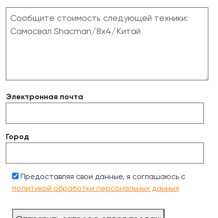
Электронная почта
Город
Предоставляя свои данные, я соглашаюсь с
политикой обработки персональных данных