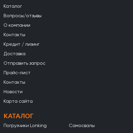
Каталог
Вопросы/отзывы
О компании
Контакты
Кредит / лизинг
Доставка
Отправить запрос
Прайс-лист
Контакты
Новости
Карта сайта
КАТАЛОГ
Погрузчики Lonking
Самосвалы