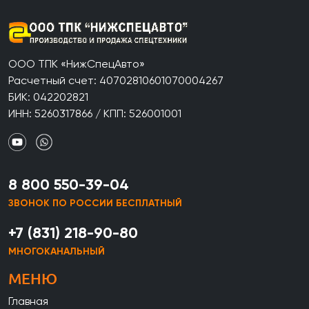
ООО ТПК «НижСпецАвто»
Расчетный счет: 40702810601070004267
БИК: 042202821
ИНН: 5260317866 / КПП: 526001001
8 800 550-39-04
ЗВОНОК ПО РОССИИ БЕСПЛАТНЫЙ
+7 (831) 218-90-80
МНОГОКАНАЛЬНЫЙ
МЕНЮ
Главная