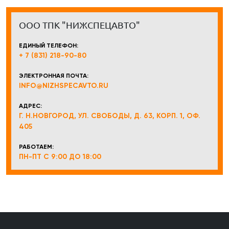
ООО ТПК "НИЖСПЕЦАВТО"
ЕДИНЫЙ ТЕЛЕФОН:
+ 7 (831) 218-90-80
ЭЛЕКТРОННАЯ ПОЧТА:
INFO@NIZHSPECAVTO.RU
АДРЕС:
Г. Н.НОВГОРОД, УЛ. СВОБОДЫ, Д. 63, КОРП. 1, ОФ.
405
РАБОТАЕМ:
ПН-ПТ С 9:00 ДО 18:00