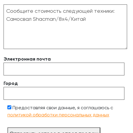
Электронная почта
Город
Предоставляя свои данные, я соглашаюсь с
политикой обработки персональных данных