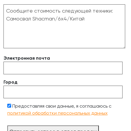
Электронная почта
Город
Предоставляя свои данные, я соглашаюсь с
политикой обработки персональных данных