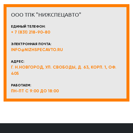
ООО ТПК "НИЖСПЕЦАВТО"
ЕДИНЫЙ ТЕЛЕФОН:
+ 7 (831) 218-90-80
ЭЛЕКТРОННАЯ ПОЧТА:
INFO@NIZHSPECAVTO.RU
АДРЕС:
Г. Н.НОВГОРОД, УЛ. СВОБОДЫ, Д. 63, КОРП. 1, ОФ.
405
РАБОТАЕМ:
ПН-ПТ С 9:00 ДО 18:00