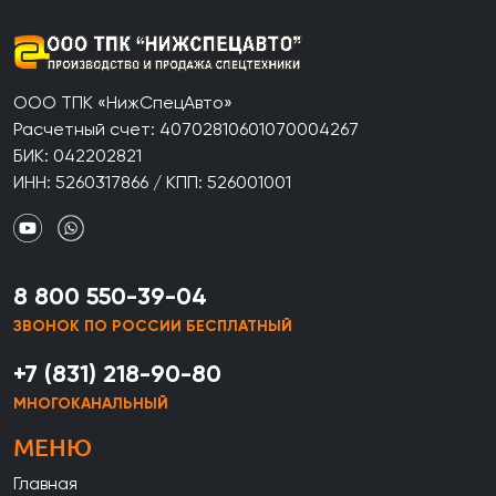
ООО ТПК «НижСпецАвто»
Расчетный счет: 40702810601070004267
БИК: 042202821
ИНН: 5260317866 / КПП: 526001001
8 800 550-39-04
ЗВОНОК ПО РОССИИ БЕСПЛАТНЫЙ
+7 (831) 218-90-80
МНОГОКАНАЛЬНЫЙ
МЕНЮ
Главная