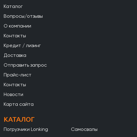
Каталог
Вопросы/отзывы
О компании
Контакты
Кредит / лизинг
Доставка
Отправить запрос
Прайс-лист
Контакты
Новости
Карта сайта
КАТАЛОГ
Погрузчики Lonking
Самосвалы