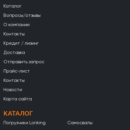
Каталог
Вопросы/отзывы
О компании
Контакты
Кредит / лизинг
Доставка
Отправить запрос
Прайс-лист
Контакты
Новости
Карта сайта
КАТАЛОГ
Погрузчики Lonking
Самосвалы