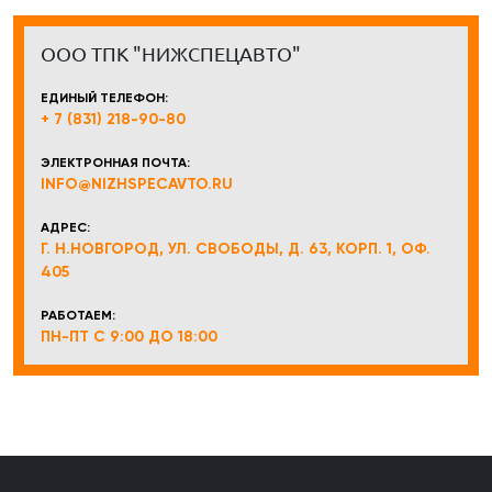
ООО ТПК "НИЖСПЕЦАВТО"
ЕДИНЫЙ ТЕЛЕФОН:
+ 7 (831) 218-90-80
ЭЛЕКТРОННАЯ ПОЧТА:
INFO@NIZHSPECAVTO.RU
АДРЕС:
Г. Н.НОВГОРОД, УЛ. СВОБОДЫ, Д. 63, КОРП. 1, ОФ.
405
РАБОТАЕМ:
ПН-ПТ С 9:00 ДО 18:00