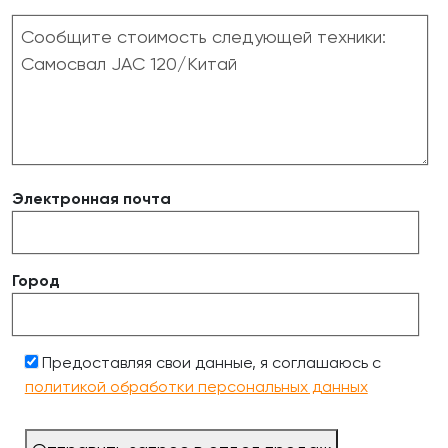
Электронная почта
Город
Предоставляя свои данные, я соглашаюсь с
политикой обработки персональных данных