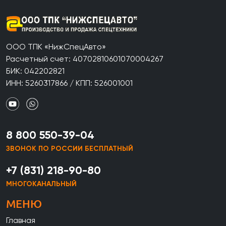
ООО ТПК «НижСпецАвто»
Расчетный счет: 40702810601070004267
БИК: 042202821
ИНН: 5260317866 / КПП: 526001001
8 800 550-39-04
ЗВОНОК ПО РОССИИ БЕСПЛАТНЫЙ
+7 (831) 218-90-80
МНОГОКАНАЛЬНЫЙ
МЕНЮ
Главная