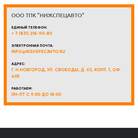
ООО ТПК "НИЖСПЕЦАВТО"
ЕДИНЫЙ ТЕЛЕФОН:
+ 7 (831) 218-90-80
ЭЛЕКТРОННАЯ ПОЧТА:
INFO@NIZHSPECAVTO.RU
АДРЕС:
Г. Н.НОВГОРОД, УЛ. СВОБОДЫ, Д. 63, КОРП. 1, ОФ.
405
РАБОТАЕМ:
ПН-ПТ С 9:00 ДО 18:00