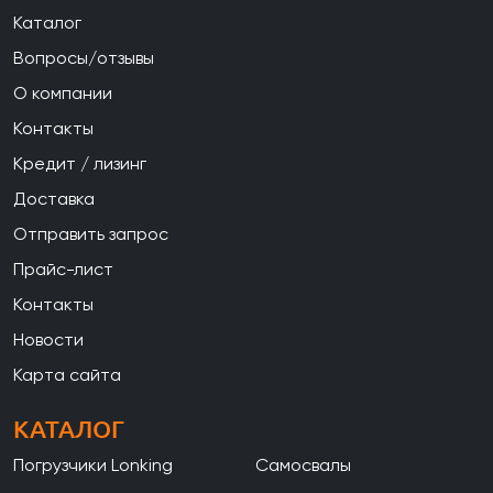
Каталог
Вопросы/отзывы
О компании
Контакты
Кредит / лизинг
Доставка
Отправить запрос
Прайс-лист
Контакты
Новости
Карта сайта
КАТАЛОГ
Погрузчики Lonking
Самосвалы