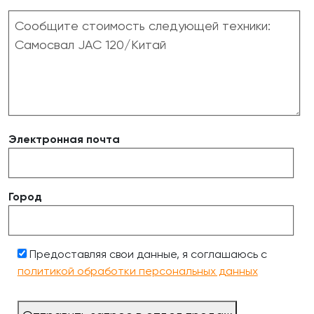
Электронная почта
Город
Предоставляя свои данные, я соглашаюсь с
политикой обработки персональных данных