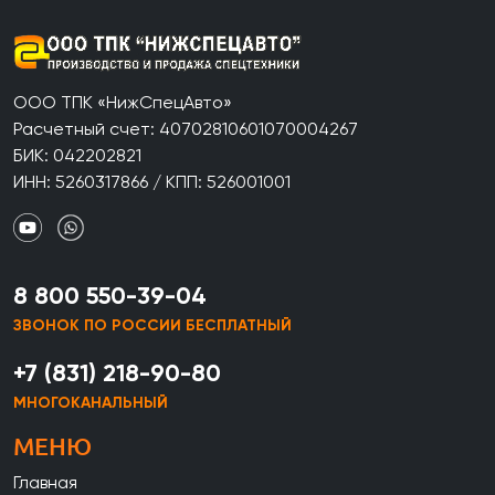
ООО ТПК «НижСпецАвто»
Расчетный счет: 40702810601070004267
БИК: 042202821
ИНН: 5260317866 / КПП: 526001001
8 800 550-39-04
ЗВОНОК ПО РОССИИ БЕСПЛАТНЫЙ
+7 (831) 218-90-80
МНОГОКАНАЛЬНЫЙ
МЕНЮ
Главная