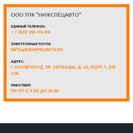
ООО ТПК "НИЖСПЕЦАВТО"
ЕДИНЫЙ ТЕЛЕФОН:
+ 7 (831) 218-90-80
ЭЛЕКТРОННАЯ ПОЧТА:
INFO@NIZHSPECAVTO.RU
АДРЕС:
Г. Н.НОВГОРОД, УЛ. СВОБОДЫ, Д. 63, КОРП. 1, ОФ.
405
РАБОТАЕМ:
ПН-ПТ С 9:00 ДО 18:00