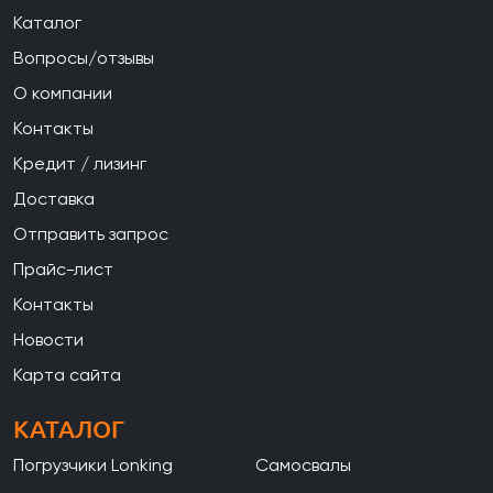
Каталог
Вопросы/отзывы
О компании
Контакты
Кредит / лизинг
Доставка
Отправить запрос
Прайс-лист
Контакты
Новости
Карта сайта
КАТАЛОГ
Погрузчики Lonking
Самосвалы