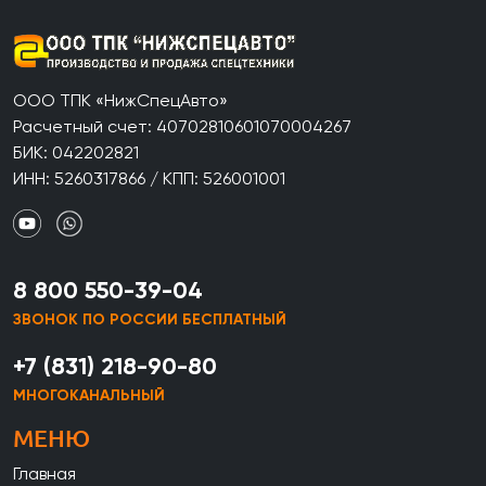
ООО ТПК «НижСпецАвто»
Расчетный счет: 40702810601070004267
БИК: 042202821
ИНН: 5260317866 / КПП: 526001001
8 800 550-39-04
ЗВОНОК ПО РОССИИ БЕСПЛАТНЫЙ
+7 (831) 218-90-80
МНОГОКАНАЛЬНЫЙ
МЕНЮ
Главная