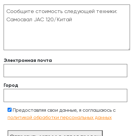
Электронная почта
Город
Предоставляя свои данные, я соглашаюсь с
политикой обработки персональных данных