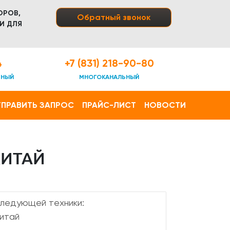
ОРОВ,
Обратный звонок
И ДЛЯ
4
+7 (831) 218-90-80
ТНЫЙ
МНОГОКАНАЛЬНЫЙ
ПРАВИТЬ ЗАПРОС
ПРАЙС-ЛИСТ
НОВОСТИ
КИТАЙ