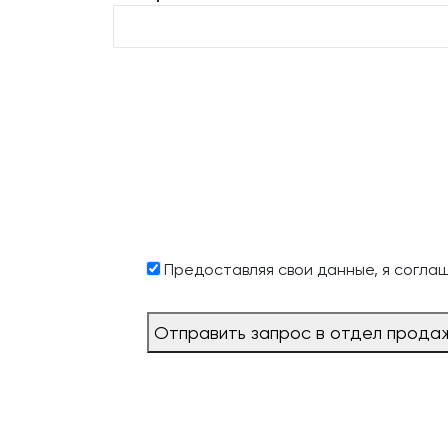
Предоставляя свои данные, я согла
Отправить запрос в отдел прода