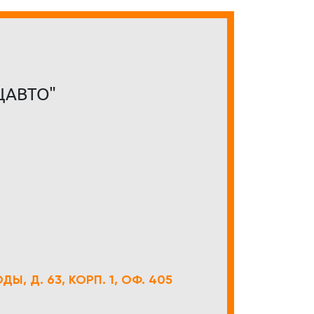
ЦАВТО"
Ы, Д. 63, КОРП. 1, ОФ. 405