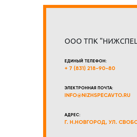
ООО ТПК "НИЖСПЕ
ЕДИНЫЙ ТЕЛЕФОН:
+ 7 (831) 218-90-80
ЭЛЕКТРОННАЯ ПОЧТА:
INFO@NIZHSPECAVTO.RU
АДРЕС:
Г. Н.НОВГОРОД, УЛ. СВОБОД