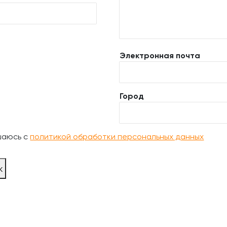
Электронная почта
Город
шаюсь с
политикой обработки персональных данных
ж