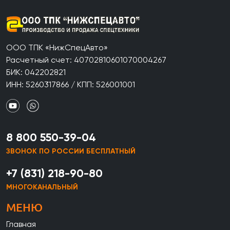
ООО ТПК «НижСпецАвто»
Расчетный счет: 40702810601070004267
БИК: 042202821
ИНН: 5260317866 / КПП: 526001001
8 800 550-39-04
ЗВОНОК ПО РОССИИ БЕСПЛАТНЫЙ
+7 (831) 218-90-80
МНОГОКАНАЛЬНЫЙ
МЕНЮ
Главная