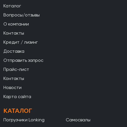
Каталог
Вопросы/отзывы
О компании
Контакты
Кредит / лизинг
Доставка
Отправить запрос
Прайс-лист
Контакты
Новости
Карта сайта
КАТАЛОГ
Погрузчики Lonking
Самосвалы