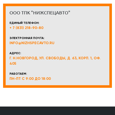
ООО ТПК "НИЖСПЕЦАВТО"
ЕДИНЫЙ ТЕЛЕФОН:
+ 7 (831) 218-90-80
ЭЛЕКТРОННАЯ ПОЧТА:
INFO@NIZHSPECAVTO.RU
АДРЕС:
Г. Н.НОВГОРОД, УЛ. СВОБОДЫ, Д. 63, КОРП. 1, ОФ.
405
РАБОТАЕМ:
ПН-ПТ С 9:00 ДО 18:00