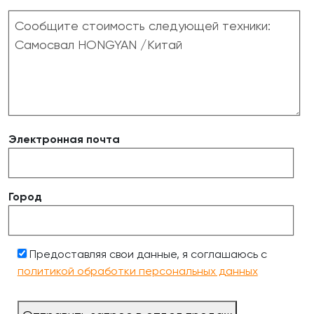
Электронная почта
Город
Предоставляя свои данные, я соглашаюсь с
политикой обработки персональных данных