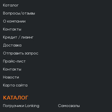
Каталог
Вопросы/отзывы
О компании
Контакты
Кредит / лизинг
Доставка
Отправить запрос
Прайс-лист
Контакты
Новости
Карта сайта
КАТАЛОГ
Погрузчики Lonking
Самосвалы