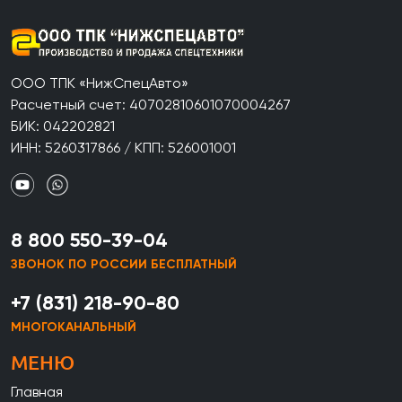
ООО ТПК «НижСпецАвто»
Расчетный счет: 40702810601070004267
БИК: 042202821
ИНН: 5260317866 / КПП: 526001001
8 800 550-39-04
ЗВОНОК ПО РОССИИ БЕСПЛАТНЫЙ
+7 (831) 218-90-80
МНОГОКАНАЛЬНЫЙ
МЕНЮ
Главная