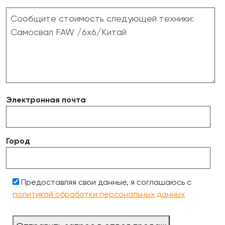
Электронная почта
Город
Предоставляя свои данные, я соглашаюсь с
политикой обработки персональных данных