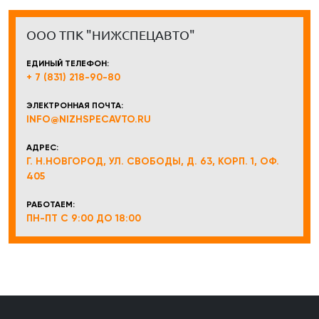
ООО ТПК "НИЖСПЕЦАВТО"
ЕДИНЫЙ ТЕЛЕФОН:
+ 7 (831) 218-90-80
ЭЛЕКТРОННАЯ ПОЧТА:
INFO@NIZHSPECAVTO.RU
АДРЕС:
Г. Н.НОВГОРОД, УЛ. СВОБОДЫ, Д. 63, КОРП. 1, ОФ.
405
РАБОТАЕМ:
ПН-ПТ С 9:00 ДО 18:00