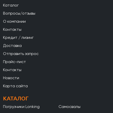
Каталог
Вопросы/отзывы
О компании
Контакты
Кредит / лизинг
Доставка
Отправить запрос
Прайс-лист
Контакты
Новости
Карта сайта
КАТАЛОГ
Погрузчики Lonking
Самосвалы