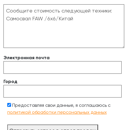
Электронная почта
Город
Предоставляя свои данные, я соглашаюсь с
политикой обработки персональных данных