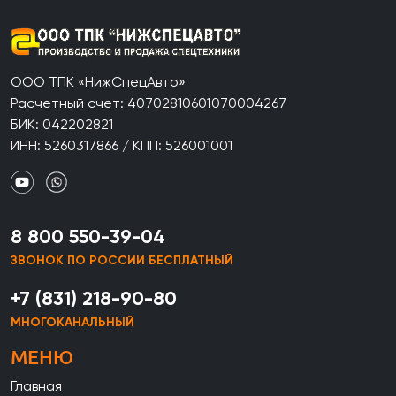
ООО ТПК «НижСпецАвто»
Расчетный счет: 40702810601070004267
БИК: 042202821
ИНН: 5260317866 / КПП: 526001001
8 800 550-39-04
ЗВОНОК ПО РОССИИ БЕСПЛАТНЫЙ
+7 (831) 218-90-80
МНОГОКАНАЛЬНЫЙ
МЕНЮ
Главная