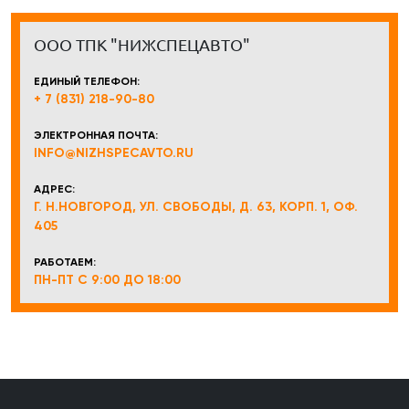
ООО ТПК "НИЖСПЕЦАВТО"
ЕДИНЫЙ ТЕЛЕФОН:
+ 7 (831) 218-90-80
ЭЛЕКТРОННАЯ ПОЧТА:
INFO@NIZHSPECAVTO.RU
АДРЕС:
Г. Н.НОВГОРОД, УЛ. СВОБОДЫ, Д. 63, КОРП. 1, ОФ.
405
РАБОТАЕМ:
ПН-ПТ С 9:00 ДО 18:00