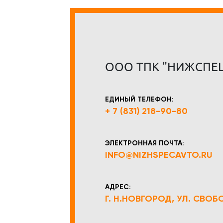
ООО ТПК "НИЖСПЕ
ЕДИНЫЙ ТЕЛЕФОН:
+ 7 (831) 218-90-80
ЭЛЕКТРОННАЯ ПОЧТА:
INFO@NIZHSPECAVTO.RU
АДРЕС:
Г. Н.НОВГОРОД, УЛ. СВОБОД