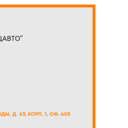
ЦАВТО"
Ы, Д. 63, КОРП. 1, ОФ. 405