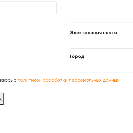
Электронная почта
Город
шаюсь с
политикой обработки персональных данных
ж