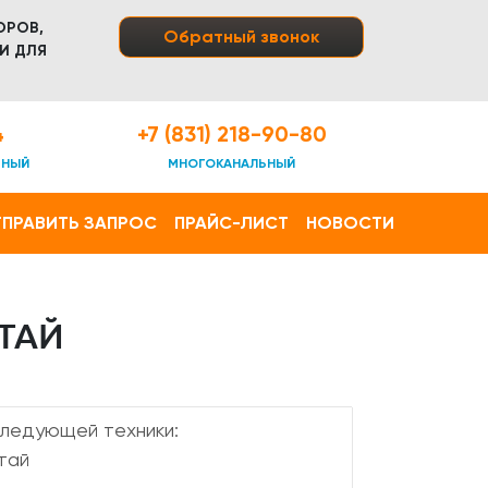
ОРОВ,
Обратный звонок
И ДЛЯ
4
+7 (831) 218-90-80
ТНЫЙ
МНОГОКАНАЛЬНЫЙ
ПРАВИТЬ ЗАПРОС
ПРАЙС-ЛИСТ
НОВОСТИ
ТАЙ