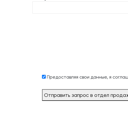
Предоставляя свои данные, я согла
Отправить запрос в отдел прода