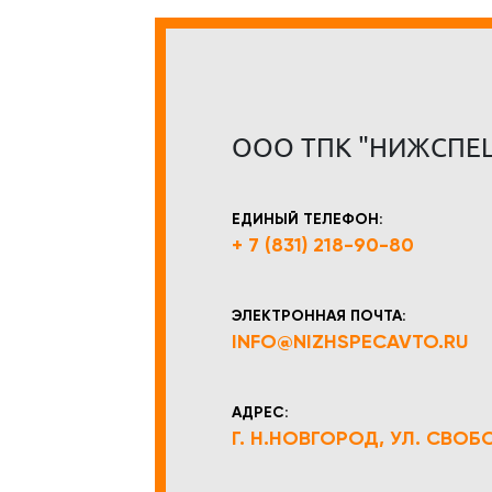
ООО ТПК "НИЖСПЕ
ЕДИНЫЙ ТЕЛЕФОН:
+ 7 (831) 218-90-80
ЭЛЕКТРОННАЯ ПОЧТА:
INFO@NIZHSPECAVTO.RU
АДРЕС:
Г. Н.НОВГОРОД, УЛ. СВОБОД