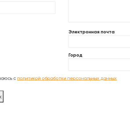
Электронная почта
Город
шаюсь с
политикой обработки персональных данных
ж