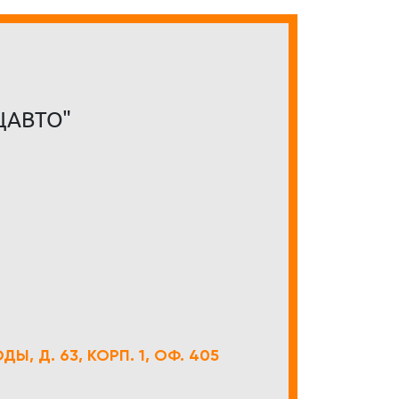
ЦАВТО"
Ы, Д. 63, КОРП. 1, ОФ. 405