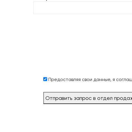
Предоставляя свои данные, я согла
Отправить запрос в отдел прода