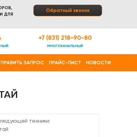
ОРОВ,
Обратный звонок
И ДЛЯ
4
+7 (831) 218-90-80
ТНЫЙ
МНОГОКАНАЛЬНЫЙ
ПРАВИТЬ ЗАПРОС
ПРАЙС-ЛИСТ
НОВОСТИ
ТАЙ