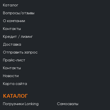
Каталог
Вопросы/отзывы
О компании
Контакты
Кредит / лизинг
Доставка
Отправить запрос
Прайс-лист
Контакты
Новости
Карта сайта
КАТАЛОГ
Погрузчики Lonking
Самосвалы