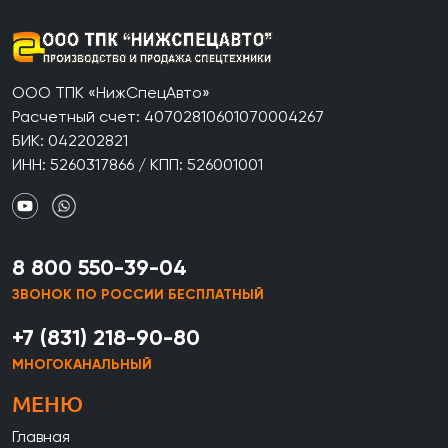
ООО ТПК «НижСпецАвто»
Расчетный счет: 40702810601070004267
БИК: 042202821
ИНН: 5260317866 / КПП: 526001001
8 800 550-39-04
ЗВОНОК ПО РОССИИ БЕСПЛАТНЫЙ
+7 (831) 218-90-80
МНОГОКАНАЛЬНЫЙ
МЕНЮ
Главная