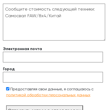
Электронная почта
Город
Предоставляя свои данные, я соглашаюсь с
политикой обработки персональных данных