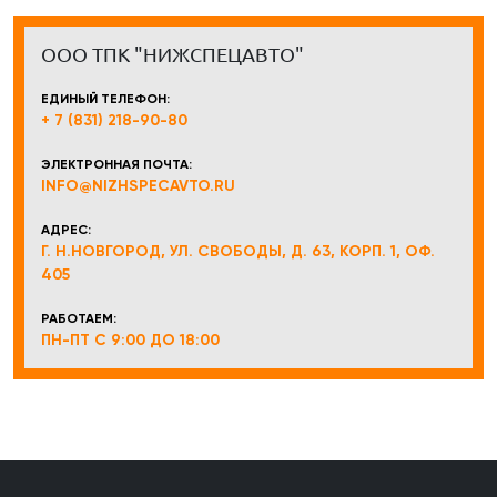
ООО ТПК "НИЖСПЕЦАВТО"
ЕДИНЫЙ ТЕЛЕФОН:
+ 7 (831) 218-90-80
ЭЛЕКТРОННАЯ ПОЧТА:
INFO@NIZHSPECAVTO.RU
АДРЕС:
Г. Н.НОВГОРОД, УЛ. СВОБОДЫ, Д. 63, КОРП. 1, ОФ.
405
РАБОТАЕМ:
ПН-ПТ С 9:00 ДО 18:00