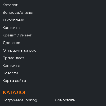
Каталог
Вопросы/отзывы
О компании
Контакты
Кредит / лизинг
Доставка
Отправить запрос
Прайс-лист
Контакты
Новости
Карта сайта
КАТАЛОГ
Погрузчики Lonking
Самосвалы