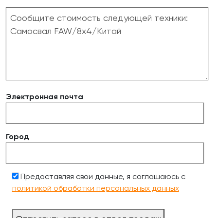
Электронная почта
Город
Предоставляя свои данные, я соглашаюсь с
политикой обработки персональных данных