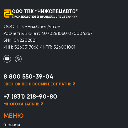
ООО ТПК «НижСпецАвто»
Расчетный счет: 40702810601070004267
БИК: 042202821
ИНН: 5260317866 / КПП: 526001001
8 800 550-39-04
ЗВОНОК ПО РОССИИ БЕСПЛАТНЫЙ
+7 (831) 218-90-80
МНОГОКАНАЛЬНЫЙ
МЕНЮ
Главная