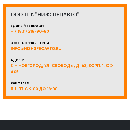
ООО ТПК "НИЖСПЕЦАВТО"
ЕДИНЫЙ ТЕЛЕФОН:
+ 7 (831) 218-90-80
ЭЛЕКТРОННАЯ ПОЧТА:
INFO@NIZHSPECAVTO.RU
АДРЕС:
Г. Н.НОВГОРОД, УЛ. СВОБОДЫ, Д. 63, КОРП. 1, ОФ.
405
РАБОТАЕМ:
ПН-ПТ С 9:00 ДО 18:00