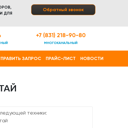
ОРОВ,
Обратный звонок
И ДЛЯ
4
+7 (831) 218-90-80
ТНЫЙ
МНОГОКАНАЛЬНЫЙ
ПРАВИТЬ ЗАПРОС
ПРАЙС-ЛИСТ
НОВОСТИ
ТАЙ