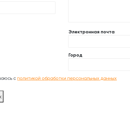
Электронная почта
Город
шаюсь с
политикой обработки персональных данных
ж