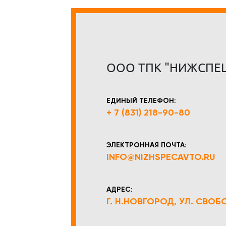
ООО ТПК "НИЖСПЕ
ЕДИНЫЙ ТЕЛЕФОН:
+ 7 (831) 218-90-80
ЭЛЕКТРОННАЯ ПОЧТА:
INFO@NIZHSPECAVTO.RU
АДРЕС:
Г. Н.НОВГОРОД, УЛ. СВОБОД