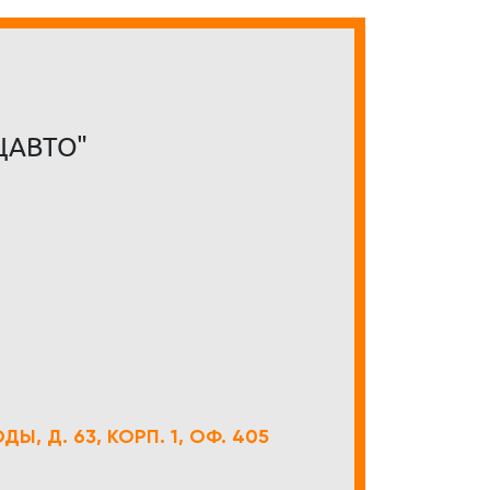
ЦАВТО"
Ы, Д. 63, КОРП. 1, ОФ. 405