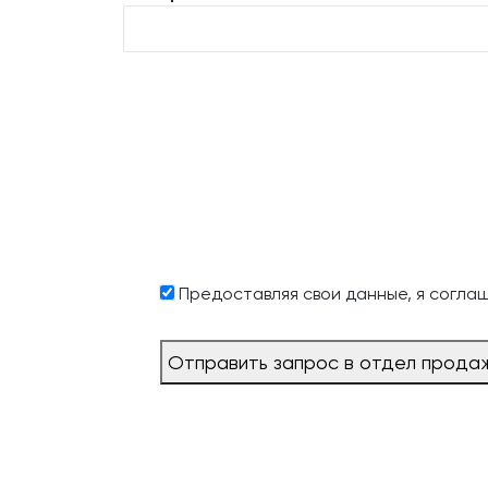
Предоставляя свои данные, я согла
Отправить запрос в отдел прода