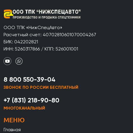
ООО ТПК «НижСпецАвто»
Расчетный счет: 40702810601070004267
БИК: 042202821
ИНН: 5260317866 / КПП: 526001001
8 800 550-39-04
ЗВОНОК ПО РОССИИ БЕСПЛАТНЫЙ
+7 (831) 218-90-80
МНОГОКАНАЛЬНЫЙ
МЕНЮ
Главная