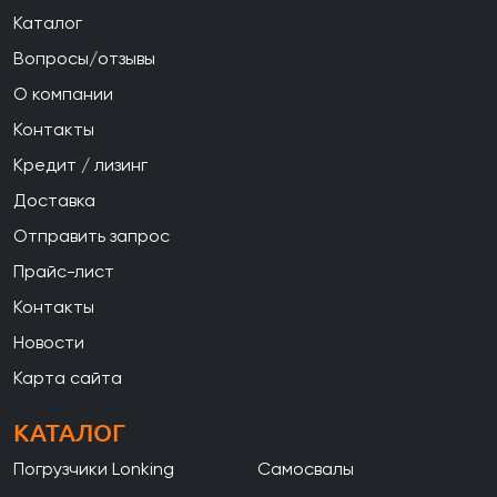
Каталог
Вопросы/отзывы
О компании
Контакты
Кредит / лизинг
Доставка
Отправить запрос
Прайс-лист
Контакты
Новости
Карта сайта
КАТАЛОГ
Погрузчики Lonking
Самосвалы