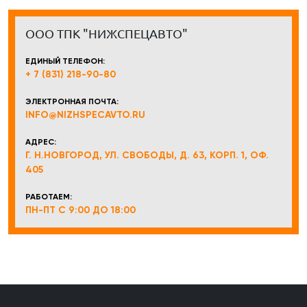
ООО ТПК "НИЖСПЕЦАВТО"
ЕДИНЫЙ ТЕЛЕФОН:
+ 7 (831) 218-90-80
ЭЛЕКТРОННАЯ ПОЧТА:
INFO@NIZHSPECAVTO.RU
АДРЕС:
Г. Н.НОВГОРОД, УЛ. СВОБОДЫ, Д. 63, КОРП. 1, ОФ.
405
РАБОТАЕМ:
ПН-ПТ С 9:00 ДО 18:00