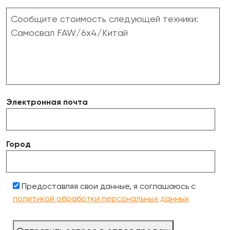
Электронная почта
Город
Предоставляя свои данные, я соглашаюсь с
политикой обработки персональных данных