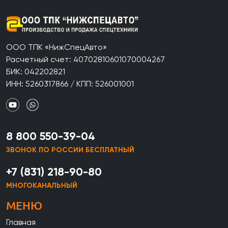
ООО ТПК «НижСпецАвто»
Расчетный счет: 40702810601070004267
БИК: 042202821
ИНН: 5260317866 / КПП: 526001001
8 800 550-39-04
ЗВОНОК ПО РОССИИ БЕСПЛАТНЫЙ
+7 (831) 218-90-80
МНОГОКАНАЛЬНЫЙ
МЕНЮ
Главная