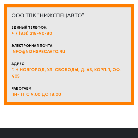
ООО ТПК "НИЖСПЕЦАВТО"
ЕДИНЫЙ ТЕЛЕФОН:
+ 7 (831) 218-90-80
ЭЛЕКТРОННАЯ ПОЧТА:
INFO@NIZHSPECAVTO.RU
АДРЕС:
Г. Н.НОВГОРОД, УЛ. СВОБОДЫ, Д. 63, КОРП. 1, ОФ.
405
РАБОТАЕМ:
ПН-ПТ С 9:00 ДО 18:00