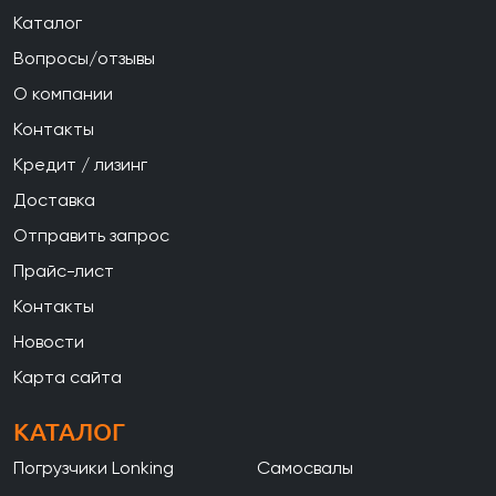
Каталог
Вопросы/отзывы
О компании
Контакты
Кредит / лизинг
Доставка
Отправить запрос
Прайс-лист
Контакты
Новости
Карта сайта
КАТАЛОГ
Погрузчики Lonking
Самосвалы