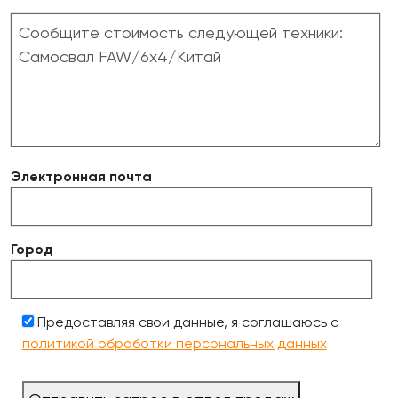
Электронная почта
Город
Предоставляя свои данные, я соглашаюсь с
политикой обработки персональных данных