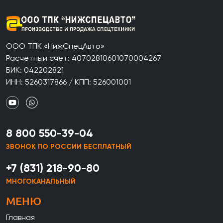
ООО ТПК «НижСпецАвто»
Расчетный счет: 40702810601070004267
БИК: 042202821
ИНН: 5260317866 / КПП: 526001001
8 800 550-39-04
ЗВОНОК ПО РОССИИ БЕСПЛАТНЫЙ
+7 (831) 218-90-80
МНОГОКАНАЛЬНЫЙ
МЕНЮ
Главная