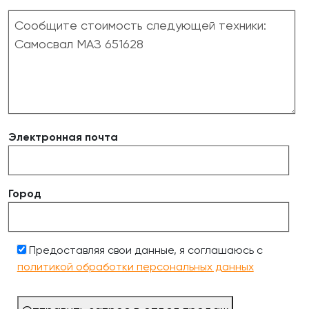
Электронная почта
Город
Предоставляя свои данные, я соглашаюсь с
политикой обработки персональных данных