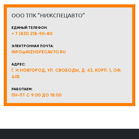
ООО ТПК "НИЖСПЕЦАВТО"
ЕДИНЫЙ ТЕЛЕФОН:
+ 7 (831) 218-90-80
ЭЛЕКТРОННАЯ ПОЧТА:
INFO@NIZHSPECAVTO.RU
АДРЕС:
Г. Н.НОВГОРОД, УЛ. СВОБОДЫ, Д. 63, КОРП. 1, ОФ.
405
РАБОТАЕМ:
ПН-ПТ С 9:00 ДО 18:00