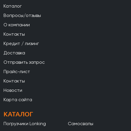
Каталог
Вопросы/отзывы
О компании
Контакты
Кредит / лизинг
Доставка
Отправить запрос
Прайс-лист
Контакты
Новости
Карта сайта
КАТАЛОГ
Погрузчики Lonking
Самосвалы