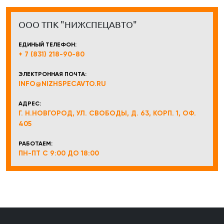
ООО ТПК "НИЖСПЕЦАВТО"
ЕДИНЫЙ ТЕЛЕФОН:
+ 7 (831) 218-90-80
ЭЛЕКТРОННАЯ ПОЧТА:
INFO@NIZHSPECAVTO.RU
АДРЕС:
Г. Н.НОВГОРОД, УЛ. СВОБОДЫ, Д. 63, КОРП. 1, ОФ.
405
РАБОТАЕМ:
ПН-ПТ С 9:00 ДО 18:00