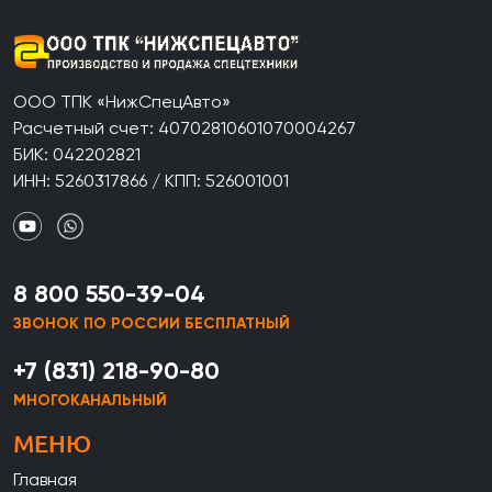
ООО ТПК «НижСпецАвто»
Расчетный счет: 40702810601070004267
БИК: 042202821
ИНН: 5260317866 / КПП: 526001001
8 800 550-39-04
ЗВОНОК ПО РОССИИ БЕСПЛАТНЫЙ
+7 (831) 218-90-80
МНОГОКАНАЛЬНЫЙ
МЕНЮ
Главная