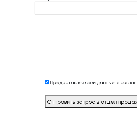
Предоставляя свои данные, я согла
Отправить запрос в отдел прода