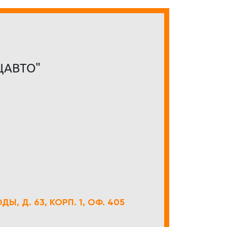
ЦАВТО"
Ы, Д. 63, КОРП. 1, ОФ. 405