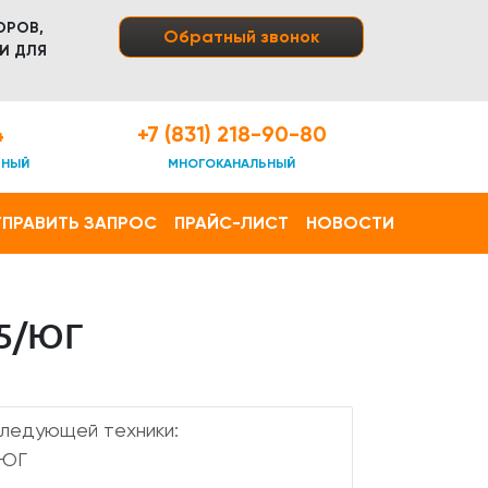
ОРОВ,
Обратный звонок
И ДЛЯ
4
+7 (831) 218-90-80
ТНЫЙ
МНОГОКАНАЛЬНЫЙ
ПРАВИТЬ ЗАПРОС
ПРАЙС-ЛИСТ
НОВОСТИ
5/ЮГ