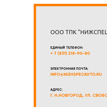
ООО ТПК "НИЖСПЕ
ЕДИНЫЙ ТЕЛЕФОН:
+ 7 (831) 218-90-80
ЭЛЕКТРОННАЯ ПОЧТА:
INFO@NIZHSPECAVTO.RU
АДРЕС:
Г. Н.НОВГОРОД, УЛ. СВОБОД