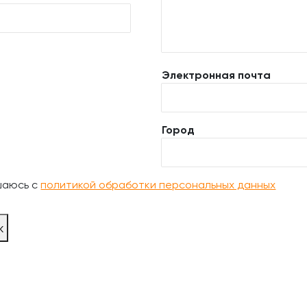
Электронная почта
Город
шаюсь с
политикой обработки персональных данных
ж