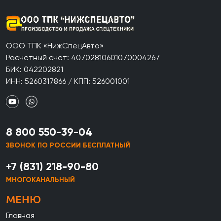
ООО ТПК «НижСпецАвто»
Расчетный счет: 40702810601070004267
БИК: 042202821
ИНН: 5260317866 / КПП: 526001001
8 800 550-39-04
ЗВОНОК ПО РОССИИ БЕСПЛАТНЫЙ
+7 (831) 218-90-80
МНОГОКАНАЛЬНЫЙ
МЕНЮ
Главная