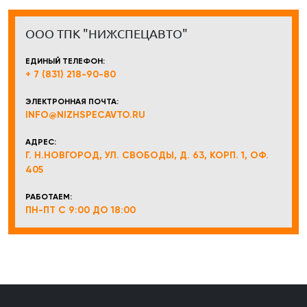
ООО ТПК "НИЖСПЕЦАВТО"
ЕДИНЫЙ ТЕЛЕФОН:
+ 7 (831) 218-90-80
ЭЛЕКТРОННАЯ ПОЧТА:
INFO@NIZHSPECAVTO.RU
АДРЕС:
Г. Н.НОВГОРОД, УЛ. СВОБОДЫ, Д. 63, КОРП. 1, ОФ.
405
РАБОТАЕМ:
ПН-ПТ С 9:00 ДО 18:00