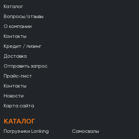
Каталог
Вопросы/отзывы
О компании
Контакты
Кредит / лизинг
Доставка
Отправить запрос
Прайс-лист
Контакты
Новости
Карта сайта
КАТАЛОГ
Погрузчики Lonking
Самосвалы