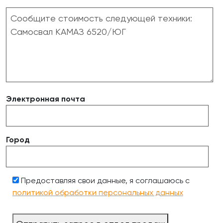
Электронная почта
Город
Предоставляя свои данные, я соглашаюсь с
политикой обработки персональных данных