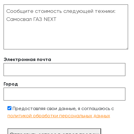
Электронная почта
Город
Предоставляя свои данные, я соглашаюсь с
политикой обработки персональных данных