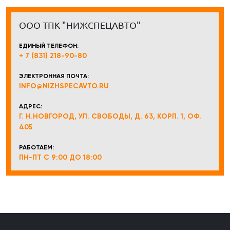
ООО ТПК "НИЖСПЕЦАВТО"
ЕДИНЫЙ ТЕЛЕФОН:
+ 7 (831) 218-90-80
ЭЛЕКТРОННАЯ ПОЧТА:
INFO@NIZHSPECAVTO.RU
АДРЕС:
Г. Н.НОВГОРОД, УЛ. СВОБОДЫ, Д. 63, КОРП. 1, ОФ.
405
РАБОТАЕМ:
ПН-ПТ С 9:00 ДО 18:00