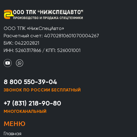
ООО ТПК «НижСпецАвто»
Расчетный счет: 40702810601070004267
БИК: 042202821
ИНН: 5260317866 / КПП: 526001001
8 800 550-39-04
ЗВОНОК ПО РОССИИ БЕСПЛАТНЫЙ
+7 (831) 218-90-80
МНОГОКАНАЛЬНЫЙ
МЕНЮ
Главная