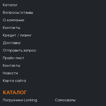
Каталог
Вопросы/отзывы
О компании
Контакты
Кредит / лизинг
Доставка
Отправить запрос
Прайс-лист
Контакты
Новости
Карта сайта
КАТАЛОГ
Погрузчики Lonking
Самосвалы