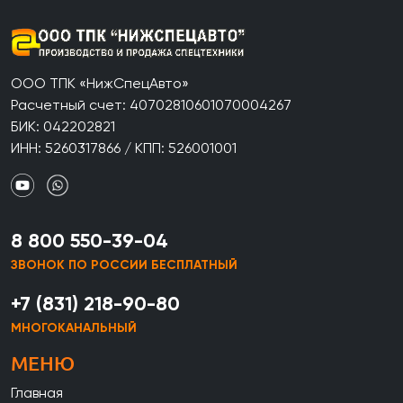
ООО ТПК «НижСпецАвто»
Расчетный счет: 40702810601070004267
БИК: 042202821
ИНН: 5260317866 / КПП: 526001001
8 800 550-39-04
ЗВОНОК ПО РОССИИ БЕСПЛАТНЫЙ
+7 (831) 218-90-80
МНОГОКАНАЛЬНЫЙ
МЕНЮ
Главная