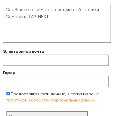
Электронная почта
Город
Предоставляя свои данные, я соглашаюсь с
политикой обработки персональных данных