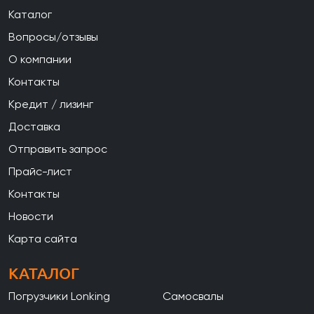
Каталог
Вопросы/отзывы
О компании
Контакты
Кредит / лизинг
Доставка
Отправить запрос
Прайс-лист
Контакты
Новости
Карта сайта
КАТАЛОГ
Погрузчики Lonking
Самосвалы