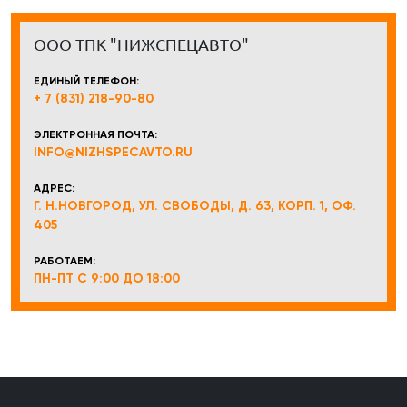
ООО ТПК "НИЖСПЕЦАВТО"
ЕДИНЫЙ ТЕЛЕФОН:
+ 7 (831) 218-90-80
ЭЛЕКТРОННАЯ ПОЧТА:
INFO@NIZHSPECAVTO.RU
АДРЕС:
Г. Н.НОВГОРОД, УЛ. СВОБОДЫ, Д. 63, КОРП. 1, ОФ.
405
РАБОТАЕМ:
ПН-ПТ С 9:00 ДО 18:00