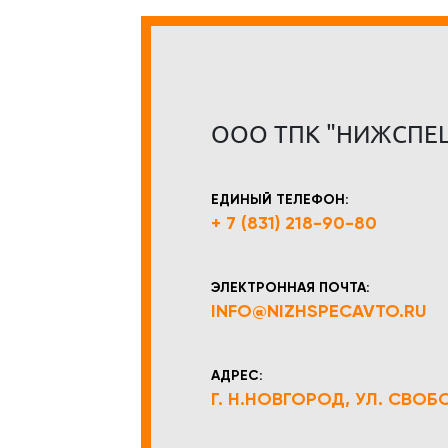
ООО ТПК "НИЖСПЕ
ЕДИНЫЙ ТЕЛЕФОН:
+ 7 (831) 218-90-80
ЭЛЕКТРОННАЯ ПОЧТА:
INFO@NIZHSPECAVTO.RU
АДРЕС:
Г. Н.НОВГОРОД, УЛ. СВОБОД