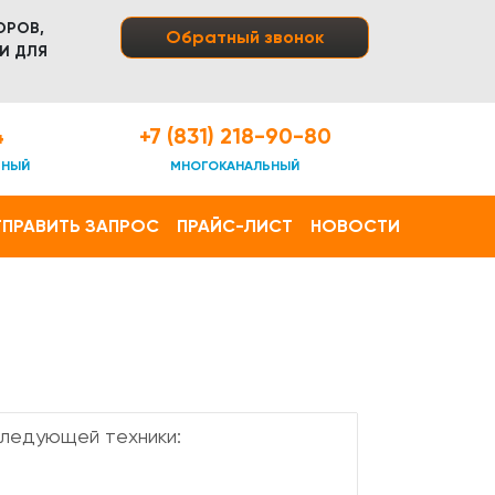
ОРОВ,
Обратный звонок
И ДЛЯ
4
+7 (831) 218-90-80
ТНЫЙ
МНОГОКАНАЛЬНЫЙ
ПРАВИТЬ ЗАПРОС
ПРАЙС-ЛИСТ
НОВОСТИ