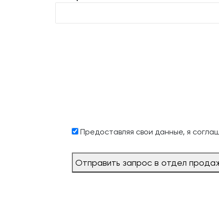
Предоставляя свои данные, я согла
Отправить запрос в отдел прода