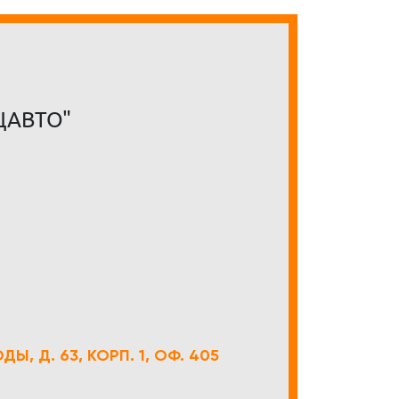
ЦАВТО"
Ы, Д. 63, КОРП. 1, ОФ. 405