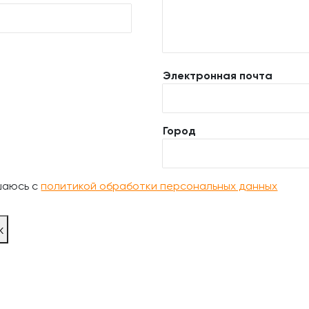
Электронная почта
Город
шаюсь с
политикой обработки персональных данных
ж