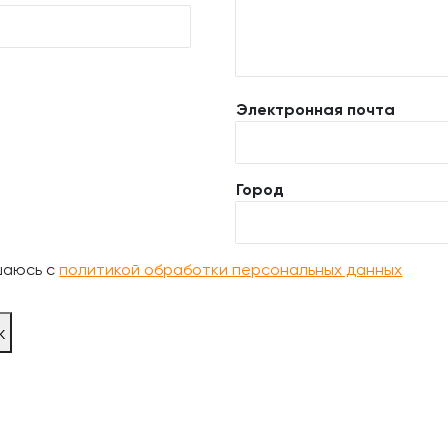
Электронная почта
Город
шаюсь с
политикой обработки персональных данных
ж