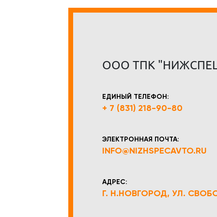
ООО ТПК "НИЖСПЕ
ЕДИНЫЙ ТЕЛЕФОН:
+ 7 (831) 218-90-80
ЭЛЕКТРОННАЯ ПОЧТА:
INFO@NIZHSPECAVTO.RU
АДРЕС:
Г. Н.НОВГОРОД, УЛ. СВОБОД