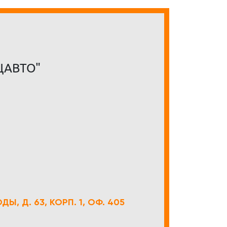
ЦАВТО"
Ы, Д. 63, КОРП. 1, ОФ. 405