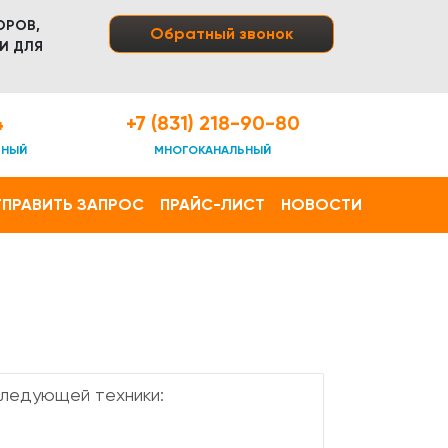
ОРОВ,
Обратный звонок
И ДЛЯ
4
+7 (831) 218-90-80
ТНЫЙ
МНОГОКАНАЛЬНЫЙ
ПРАВИТЬ ЗАПРОС
ПРАЙС-ЛИСТ
НОВОСТИ