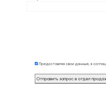
Предоставляя свои данные, я согла
Отправить запрос в отдел прода