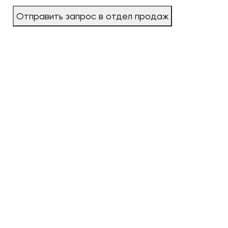
Отправить запрос в отдел продаж