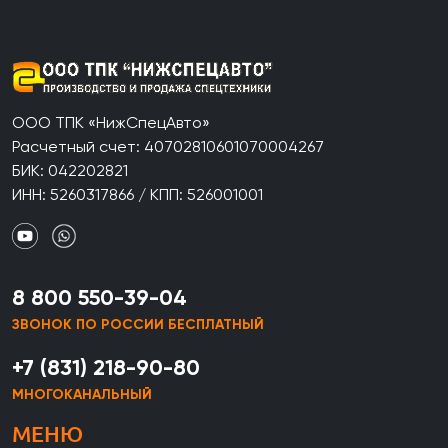
ООО ТПК «НижСпецАвто»
Расчетный счет: 40702810601070004267
БИК: 042202821
ИНН: 5260317866 / КПП: 526001001
8 800 550-39-04
ЗВОНОК ПО РОССИИ БЕСПЛАТНЫЙ
+7 (831) 218-90-80
МНОГОКАНАЛЬНЫЙ
МЕНЮ