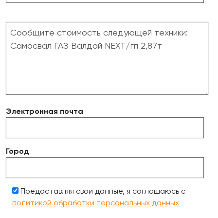
Электронная почта
Город
Предоставляя свои данные, я соглашаюсь с
политикой обработки персональных данных