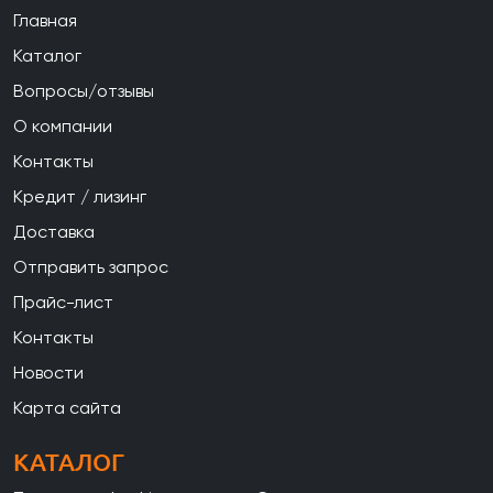
Главная
Каталог
Вопросы/отзывы
О компании
Контакты
Кредит / лизинг
Доставка
Отправить запрос
Прайс-лист
Контакты
Новости
Карта сайта
КАТАЛОГ