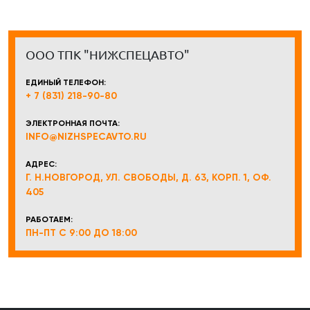
ООО ТПК "НИЖСПЕЦАВТО"
ЕДИНЫЙ ТЕЛЕФОН:
+ 7 (831) 218-90-80
ЭЛЕКТРОННАЯ ПОЧТА:
INFO@NIZHSPECAVTO.RU
АДРЕС:
Г. Н.НОВГОРОД, УЛ. СВОБОДЫ, Д. 63, КОРП. 1, ОФ.
405
РАБОТАЕМ:
ПН-ПТ С 9:00 ДО 18:00