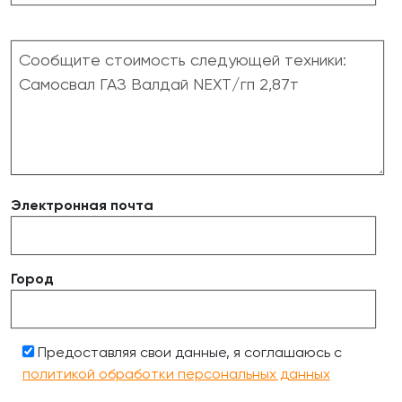
Электронная почта
Город
Предоставляя свои данные, я соглашаюсь с
политикой обработки персональных данных