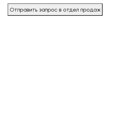
Отправить запрос в отдел продаж