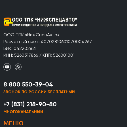
ООО ТПК «НижСпецАвто»
Расчетный счет: 40702810601070004267
БИК: 042202821
ИНН: 5260317866 / КПП: 526001001
8 800 550-39-04
ЗВОНОК ПО РОССИИ БЕСПЛАТНЫЙ
+7 (831) 218-90-80
МНОГОКАНАЛЬНЫЙ
МЕНЮ