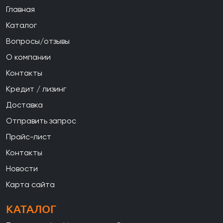
Главная
Каталог
Вопросы/отзывы
О компании
Контакты
Кредит / лизинг
Доставка
Отправить запрос
Прайс-лист
Контакты
Новости
Карта сайта
КАТАЛОГ