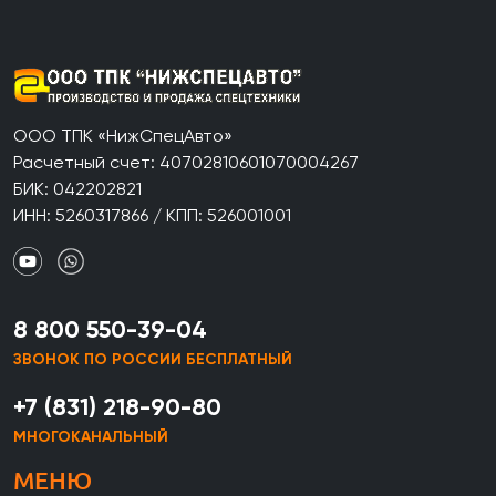
ООО ТПК «НижСпецАвто»
Расчетный счет: 40702810601070004267
БИК: 042202821
ИНН: 5260317866 / КПП: 526001001
8 800 550-39-04
ЗВОНОК ПО РОССИИ БЕСПЛАТНЫЙ
+7 (831) 218-90-80
МНОГОКАНАЛЬНЫЙ
МЕНЮ