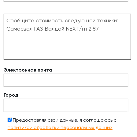
Электронная почта
Город
Предоставляя свои данные, я соглашаюсь с
политикой обработки персональных данных