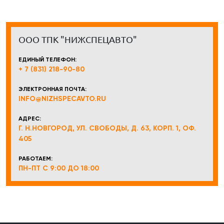
ООО ТПК "НИЖСПЕЦАВТО"
ЕДИНЫЙ ТЕЛЕФОН:
+ 7 (831) 218-90-80
ЭЛЕКТРОННАЯ ПОЧТА:
INFO@NIZHSPECAVTO.RU
АДРЕС:
Г. Н.НОВГОРОД, УЛ. СВОБОДЫ, Д. 63, КОРП. 1, ОФ.
405
РАБОТАЕМ:
ПН-ПТ С 9:00 ДО 18:00