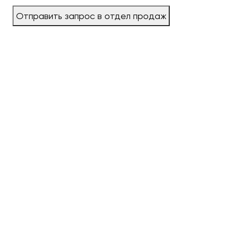
Отправить запрос в отдел продаж