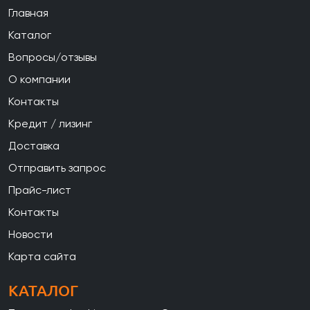
Главная
Каталог
Вопросы/отзывы
О компании
Контакты
Кредит / лизинг
Доставка
Отправить запрос
Прайс-лист
Контакты
Новости
Карта сайта
КАТАЛОГ