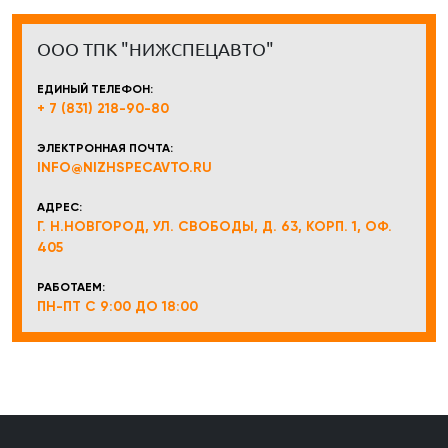
ООО ТПК "НИЖСПЕЦАВТО"
ЕДИНЫЙ ТЕЛЕФОН:
+ 7 (831) 218-90-80
ЭЛЕКТРОННАЯ ПОЧТА:
INFO@NIZHSPECAVTO.RU
АДРЕС:
Г. Н.НОВГОРОД, УЛ. СВОБОДЫ, Д. 63, КОРП. 1, ОФ.
405
РАБОТАЕМ:
ПН-ПТ С 9:00 ДО 18:00