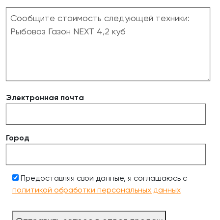
Электронная почта
Город
Предоставляя свои данные, я соглашаюсь с
политикой обработки персональных данных