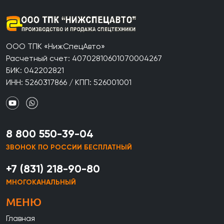
ООО ТПК «НижСпецАвто»
Расчетный счет: 40702810601070004267
БИК: 042202821
ИНН: 5260317866 / КПП: 526001001
8 800 550-39-04
ЗВОНОК ПО РОССИИ БЕСПЛАТНЫЙ
+7 (831) 218-90-80
МНОГОКАНАЛЬНЫЙ
МЕНЮ
Главная