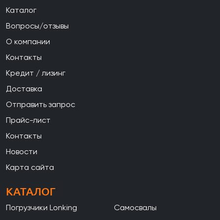
Каталог
Вопросы/отзывы
О компании
Контакты
Кредит / лизинг
Доставка
Отправить запрос
Прайс-лист
Контакты
Новости
Карта сайта
КАТАЛОГ
Погрузчики Lonking
Самосвалы