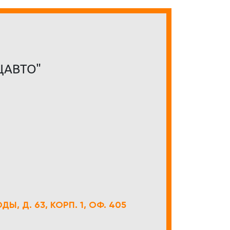
ЦАВТО"
Ы, Д. 63, КОРП. 1, ОФ. 405