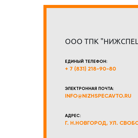
ООО ТПК "НИЖСПЕ
ЕДИНЫЙ ТЕЛЕФОН:
+ 7 (831) 218-90-80
ЭЛЕКТРОННАЯ ПОЧТА:
INFO@NIZHSPECAVTO.RU
АДРЕС:
Г. Н.НОВГОРОД, УЛ. СВОБОД