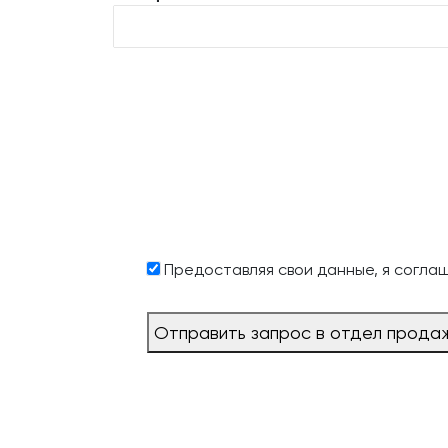
Предоставляя свои данные, я согла
Отправить запрос в отдел прода