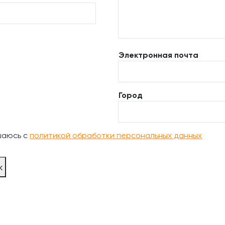
Электронная почта
Город
шаюсь с
политикой обработки персональных данных
ж