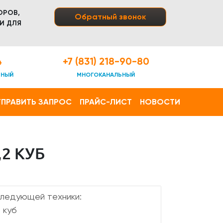
ОРОВ,
Обратный звонок
И ДЛЯ
4
+7 (831) 218-90-80
ТНЫЙ
МНОГОКАНАЛЬНЫЙ
ПРАВИТЬ ЗАПРОС
ПРАЙС-ЛИСТ
НОВОСТИ
2 КУБ