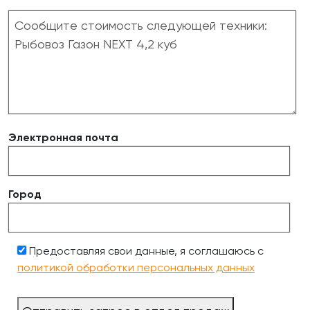
Электронная почта
Город
Предоставляя свои данные, я соглашаюсь с
политикой обработки персональных данных