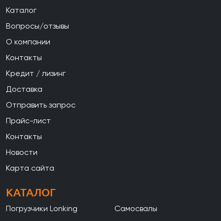
Каталог
Вопросы/отзывы
О компании
Контакты
Кредит / лизинг
Доставка
Отправить запрос
Прайс-лист
Контакты
Новости
Карта сайта
КАТАЛОГ
Погрузчики Lonking
Самосвалы