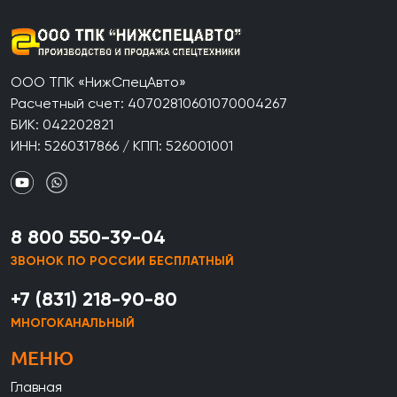
ООО ТПК «НижСпецАвто»
Расчетный счет: 40702810601070004267
БИК: 042202821
ИНН: 5260317866 / КПП: 526001001
8 800 550-39-04
ЗВОНОК ПО РОССИИ БЕСПЛАТНЫЙ
+7 (831) 218-90-80
МНОГОКАНАЛЬНЫЙ
МЕНЮ
Главная