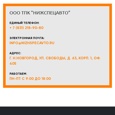
ООО ТПК "НИЖСПЕЦАВТО"
ЕДИНЫЙ ТЕЛЕФОН:
+ 7 (831) 218-90-80
ЭЛЕКТРОННАЯ ПОЧТА:
INFO@NIZHSPECAVTO.RU
АДРЕС:
Г. Н.НОВГОРОД, УЛ. СВОБОДЫ, Д. 63, КОРП. 1, ОФ.
405
РАБОТАЕМ:
ПН-ПТ С 9:00 ДО 18:00