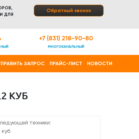
ОРОВ,
Обратный звонок
И ДЛЯ
4
+7 (831) 218-90-80
ТНЫЙ
МНОГОКАНАЛЬНЫЙ
ПРАВИТЬ ЗАПРОС
ПРАЙС-ЛИСТ
НОВОСТИ
2 КУБ