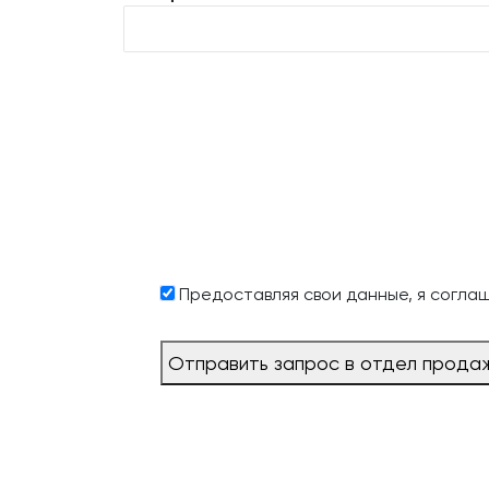
Предоставляя свои данные, я согла
Отправить запрос в отдел прода