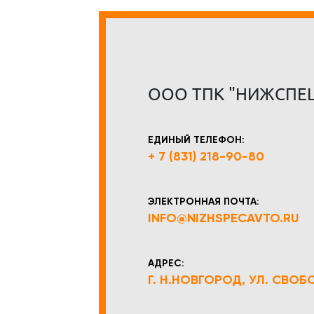
ООО ТПК "НИЖСПЕ
ЕДИНЫЙ ТЕЛЕФОН:
+ 7 (831) 218-90-80
ЭЛЕКТРОННАЯ ПОЧТА:
INFO@NIZHSPECAVTO.RU
АДРЕС:
Г. Н.НОВГОРОД, УЛ. СВОБОД