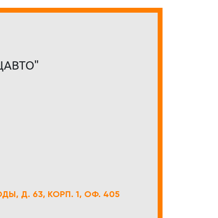
ЦАВТО"
Ы, Д. 63, КОРП. 1, ОФ. 405