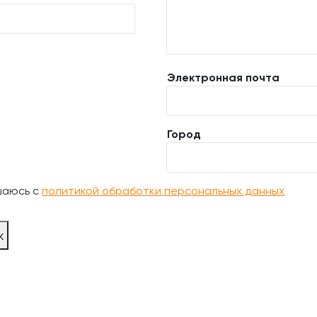
Электронная почта
Город
шаюсь с
политикой обработки персональных данных
ж