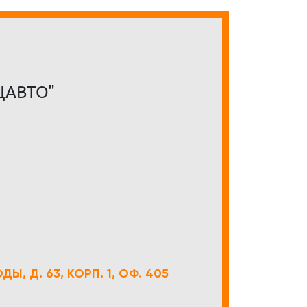
ЦАВТО"
Ы, Д. 63, КОРП. 1, ОФ. 405