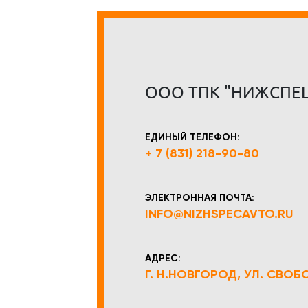
ООО ТПК "НИЖСПЕ
ЕДИНЫЙ ТЕЛЕФОН:
+ 7 (831) 218-90-80
ЭЛЕКТРОННАЯ ПОЧТА:
INFO@NIZHSPECAVTO.RU
АДРЕС:
Г. Н.НОВГОРОД, УЛ. СВОБОД