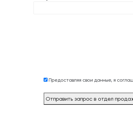
Предоставляя свои данные, я согла
Отправить запрос в отдел прода