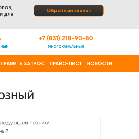
ОРОВ,
Обратный звонок
И ДЛЯ
4
+7 (831) 218-90-80
ТНЫЙ
МНОГОКАНАЛЬНЫЙ
ПРАВИТЬ ЗАПРОС
ПРАЙС-ЛИСТ
НОВОСТИ
ВОЗНЫЙ