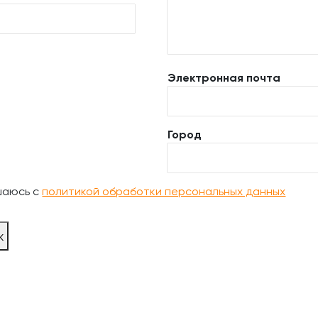
Электронная почта
Город
шаюсь с
политикой обработки персональных данных
ж