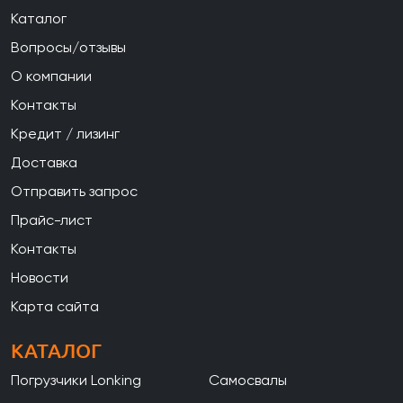
Каталог
Вопросы/отзывы
О компании
Контакты
Кредит / лизинг
Доставка
Отправить запрос
Прайс-лист
Контакты
Новости
Карта сайта
КАТАЛОГ
Погрузчики Lonking
Самосвалы