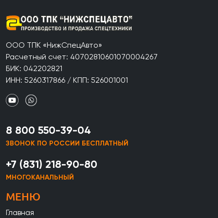
ООО ТПК «НижСпецАвто»
Расчетный счет: 40702810601070004267
БИК: 042202821
ИНН: 5260317866 / КПП: 526001001
8 800 550-39-04
ЗВОНОК ПО РОССИИ БЕСПЛАТНЫЙ
+7 (831) 218-90-80
МНОГОКАНАЛЬНЫЙ
МЕНЮ
Главная