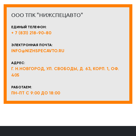
ООО ТПК "НИЖСПЕЦАВТО"
ЕДИНЫЙ ТЕЛЕФОН:
+ 7 (831) 218-90-80
ЭЛЕКТРОННАЯ ПОЧТА:
INFO@NIZHSPECAVTO.RU
АДРЕС:
Г. Н.НОВГОРОД, УЛ. СВОБОДЫ, Д. 63, КОРП. 1, ОФ.
405
РАБОТАЕМ:
ПН-ПТ С 9:00 ДО 18:00