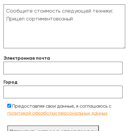
Электронная почта
Город
Предоставляя свои данные, я соглашаюсь с
политикой обработки персональных данных