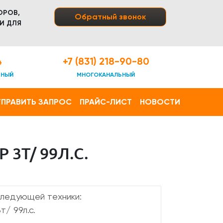
ОРОВ,
Обратный звонок
И ДЛЯ
4
+7 (831) 218-90-80
ТНЫЙ
МНОГОКАНАЛЬНЫЙ
ПРАВИТЬ ЗАПРОС
ПРАЙС-ЛИСТ
НОВОСТИ
3Т/ 99Л.С.