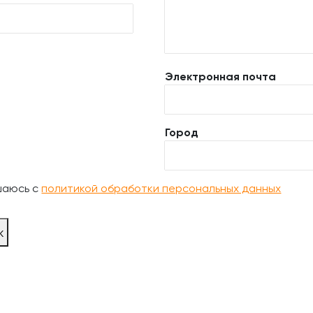
Электронная почта
Город
шаюсь с
политикой обработки персональных данных
ж