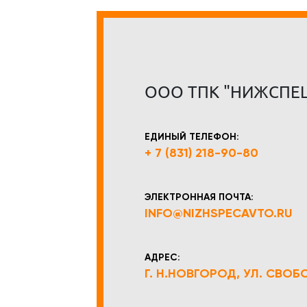
ООО ТПК "НИЖСПЕ
ЕДИНЫЙ ТЕЛЕФОН:
+ 7 (831) 218-90-80
ЭЛЕКТРОННАЯ ПОЧТА:
INFO@NIZHSPECAVTO.RU
АДРЕС:
Г. Н.НОВГОРОД, УЛ. СВОБОД