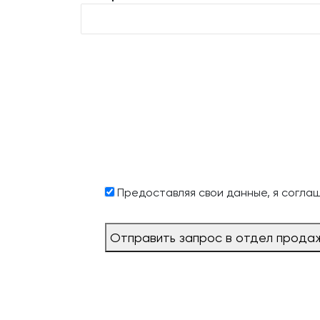
Предоставляя свои данные, я согла
Отправить запрос в отдел прода