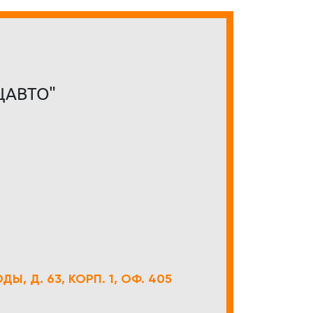
ЦАВТО"
Ы, Д. 63, КОРП. 1, ОФ. 405