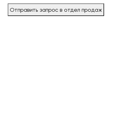
Отправить запрос в отдел продаж