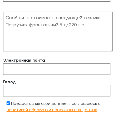
Электронная почта
Город
Предоставляя свои данные, я соглашаюсь с
политикой обработки персональных данных