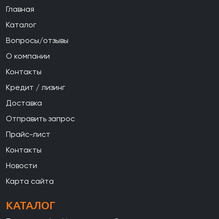
Главная
Каталог
Вопросы/отзывы
О компании
Контакты
Кредит / лизинг
Доставка
Отправить запрос
Прайс-лист
Контакты
Новости
Карта сайта
КАТАЛОГ