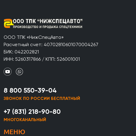
ООО ТПК «НижСпецАвто»
Расчетный счет: 40702810601070004267
БИК: 042202821
ИНН: 5260317866 / КПП: 526001001
8 800 550-39-04
ЗВОНОК ПО РОССИИ БЕСПЛАТНЫЙ
+7 (831) 218-90-80
МНОГОКАНАЛЬНЫЙ
МЕНЮ