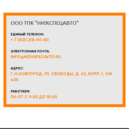
ООО ТПК "НИЖСПЕЦАВТО"
ЕДИНЫЙ ТЕЛЕФОН:
+ 7 (831) 218-90-80
ЭЛЕКТРОННАЯ ПОЧТА:
INFO@NIZHSPECAVTO.RU
АДРЕС:
Г. Н.НОВГОРОД, УЛ. СВОБОДЫ, Д. 63, КОРП. 1, ОФ.
405
РАБОТАЕМ:
ПН-ПТ С 9:00 ДО 18:00