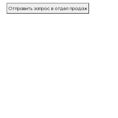
Отправить запрос в отдел продаж