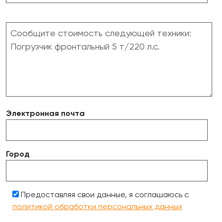
Электронная почта
Город
Предоставляя свои данные, я соглашаюсь с
политикой обработки персональных данных