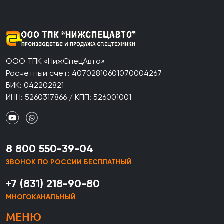
ООО ТПК «НижСпецАвто»
Расчетный счет: 40702810601070004267
БИК: 042202821
ИНН: 5260317866 / КПП: 526001001
8 800 550-39-04
ЗВОНОК ПО РОССИИ БЕСПЛАТНЫЙ
+7 (831) 218-90-80
МНОГОКАНАЛЬНЫЙ
МЕНЮ