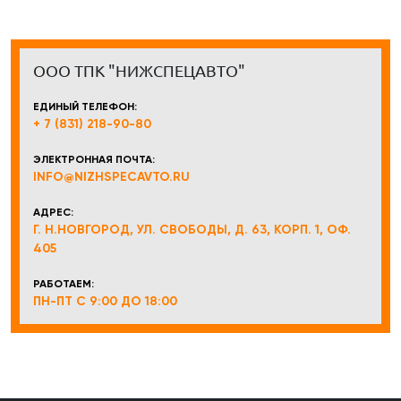
ООО ТПК "НИЖСПЕЦАВТО"
ЕДИНЫЙ ТЕЛЕФОН:
+ 7 (831) 218-90-80
ЭЛЕКТРОННАЯ ПОЧТА:
INFO@NIZHSPECAVTO.RU
АДРЕС:
Г. Н.НОВГОРОД, УЛ. СВОБОДЫ, Д. 63, КОРП. 1, ОФ.
405
РАБОТАЕМ:
ПН-ПТ С 9:00 ДО 18:00