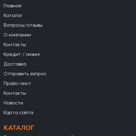
Главная
Каталог
Вопросы/отзывы
О компании
Контакты
Кредит / лизинг
Доставка
Отправить запрос
Прайс-лист
Контакты
Новости
Карта сайта
КАТАЛОГ