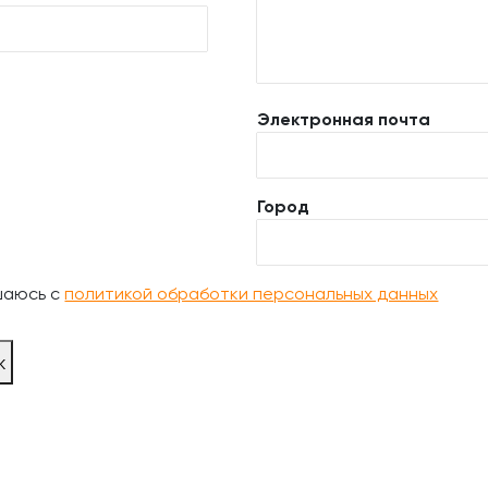
Электронная почта
Город
шаюсь с
политикой обработки персональных данных
ж