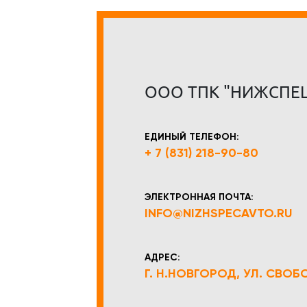
ООО ТПК "НИЖСПЕ
ЕДИНЫЙ ТЕЛЕФОН:
+ 7 (831) 218-90-80
ЭЛЕКТРОННАЯ ПОЧТА:
INFO@NIZHSPECAVTO.RU
АДРЕС:
Г. Н.НОВГОРОД, УЛ. СВОБОД