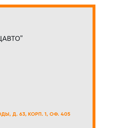
ЦАВТО"
Ы, Д. 63, КОРП. 1, ОФ. 405