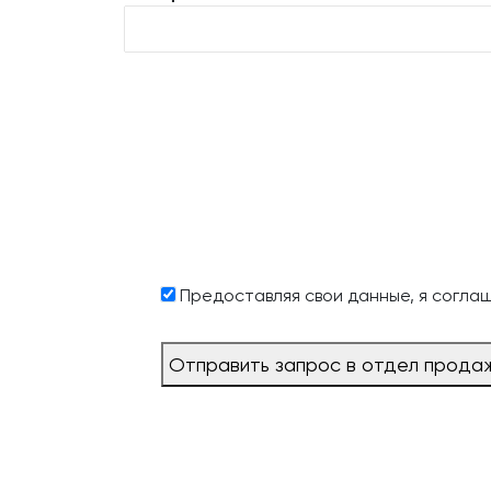
Предоставляя свои данные, я согла
Отправить запрос в отдел прода