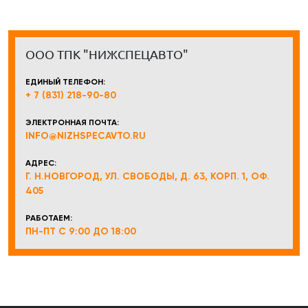
ООО ТПК "НИЖСПЕЦАВТО"
ЕДИНЫЙ ТЕЛЕФОН:
+ 7 (831) 218-90-80
ЭЛЕКТРОННАЯ ПОЧТА:
INFO@NIZHSPECAVTO.RU
АДРЕС:
Г. Н.НОВГОРОД, УЛ. СВОБОДЫ, Д. 63, КОРП. 1, ОФ.
405
РАБОТАЕМ:
ПН-ПТ С 9:00 ДО 18:00