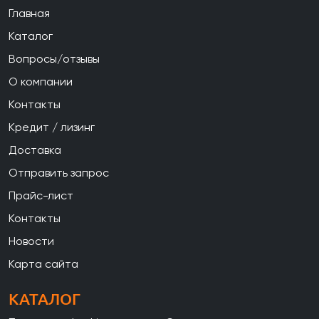
Главная
Каталог
Вопросы/отзывы
О компании
Контакты
Кредит / лизинг
Доставка
Отправить запрос
Прайс-лист
Контакты
Новости
Карта сайта
КАТАЛОГ