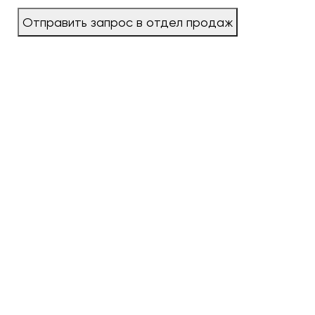
Отправить запрос в отдел продаж