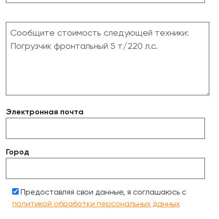
Электронная почта
Город
Предоставляя свои данные, я соглашаюсь с
политикой обработки персональных данных