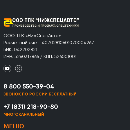
ООО ТПК «НижСпецАвто»
Расчетный счет: 40702810601070004267
БИК: 042202821
ИНН: 5260317866 / КПП: 526001001
8 800 550-39-04
ЗВОНОК ПО РОССИИ БЕСПЛАТНЫЙ
+7 (831) 218-90-80
МНОГОКАНАЛЬНЫЙ
МЕНЮ