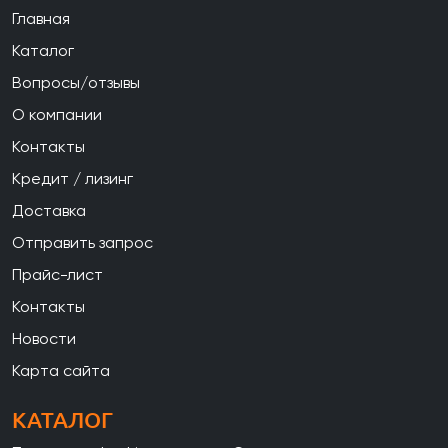
Главная
Каталог
Вопросы/отзывы
О компании
Контакты
Кредит / лизинг
Доставка
Отправить запрос
Прайс-лист
Контакты
Новости
Карта сайта
КАТАЛОГ