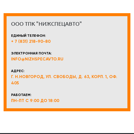
ООО ТПК "НИЖСПЕЦАВТО"
ЕДИНЫЙ ТЕЛЕФОН:
+ 7 (831) 218-90-80
ЭЛЕКТРОННАЯ ПОЧТА:
INFO@NIZHSPECAVTO.RU
АДРЕС:
Г. Н.НОВГОРОД, УЛ. СВОБОДЫ, Д. 63, КОРП. 1, ОФ.
405
РАБОТАЕМ:
ПН-ПТ С 9:00 ДО 18:00