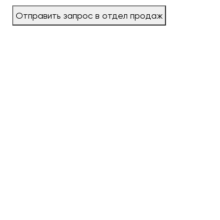
Отправить запрос в отдел продаж