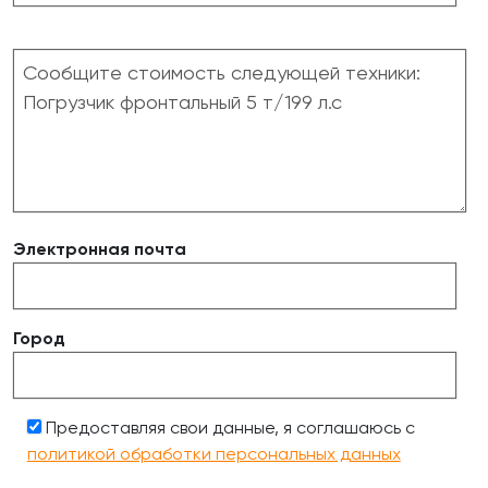
Электронная почта
Город
Предоставляя свои данные, я соглашаюсь с
политикой обработки персональных данных