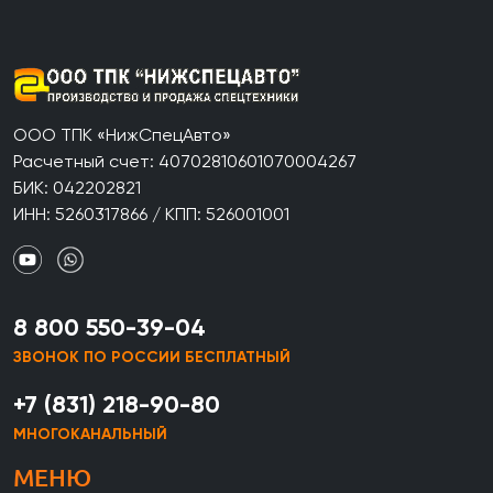
ООО ТПК «НижСпецАвто»
Расчетный счет: 40702810601070004267
БИК: 042202821
ИНН: 5260317866 / КПП: 526001001
8 800 550-39-04
ЗВОНОК ПО РОССИИ БЕСПЛАТНЫЙ
+7 (831) 218-90-80
МНОГОКАНАЛЬНЫЙ
МЕНЮ