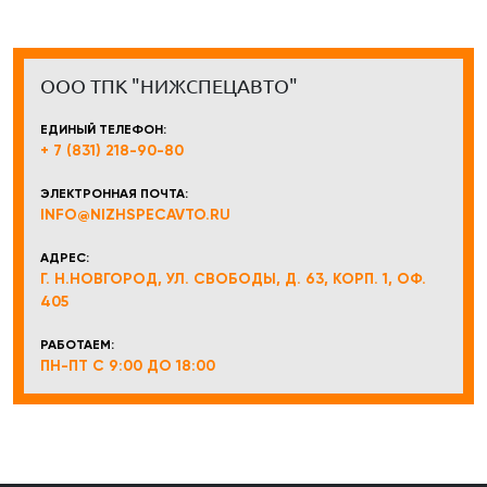
ООО ТПК "НИЖСПЕЦАВТО"
ЕДИНЫЙ ТЕЛЕФОН:
+ 7 (831) 218-90-80
ЭЛЕКТРОННАЯ ПОЧТА:
INFO@NIZHSPECAVTO.RU
АДРЕС:
Г. Н.НОВГОРОД, УЛ. СВОБОДЫ, Д. 63, КОРП. 1, ОФ.
405
РАБОТАЕМ:
ПН-ПТ С 9:00 ДО 18:00