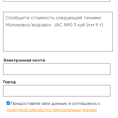
Электронная почта
Город
Предоставляя свои данные, я соглашаюсь с
политикой обработки персональных данных