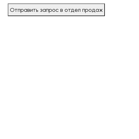
Отправить запрос в отдел продаж