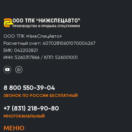
ООО ТПК «НижСпецАвто»
Расчетный счет: 40702810601070004267
БИК: 042202821
ИНН: 5260317866 / КПП: 526001001
8 800 550-39-04
ЗВОНОК ПО РОССИИ БЕСПЛАТНЫЙ
+7 (831) 218-90-80
МНОГОКАНАЛЬНЫЙ
МЕНЮ