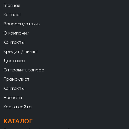
Главная
Каталог
Вопросы/отзывы
О компании
Контакты
Кредит / лизинг
Доставка
Отправить запрос
Прайс-лист
Контакты
Новости
Карта сайта
КАТАЛОГ