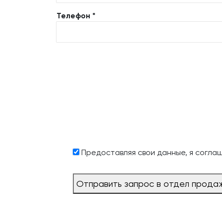
Телефон *
Предоставляя свои данные, я согла
Отправить запрос в отдел прода