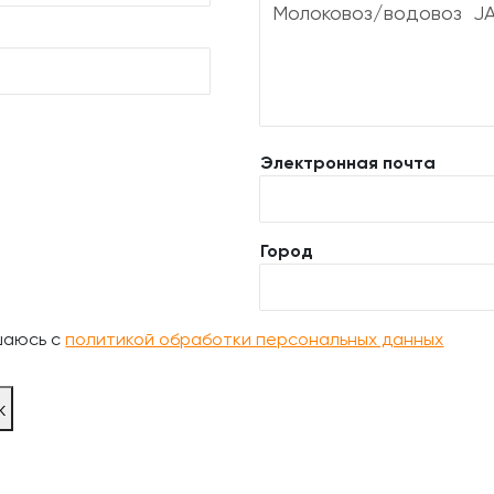
Электронная почта
Город
шаюсь с
политикой обработки персональных данных
ж