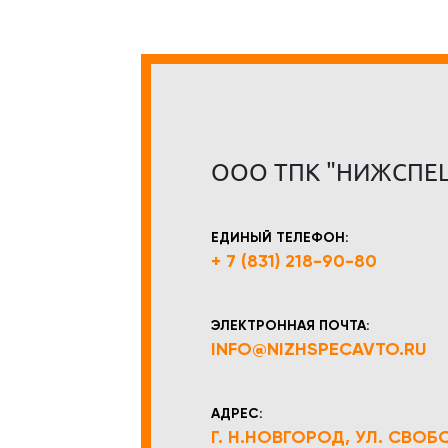
ООО ТПК "НИЖСПЕ
ЕДИНЫЙ ТЕЛЕФОН:
+ 7 (831) 218-90-80
ЭЛЕКТРОННАЯ ПОЧТА:
INFO@NIZHSPECAVTO.RU
АДРЕС:
Г. Н.НОВГОРОД, УЛ. СВОБОД