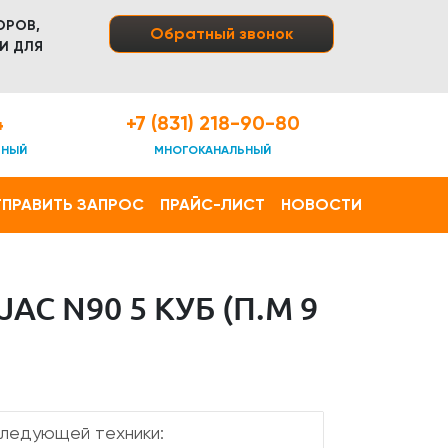
ОРОВ,
Обратный звонок
И ДЛЯ
4
+7 (831) 218-90-80
ТНЫЙ
МНОГОКАНАЛЬНЫЙ
ПРАВИТЬ ЗАПРОС
ПРАЙС-ЛИСТ
НОВОСТИ
 N90 5 КУБ (П.М 9