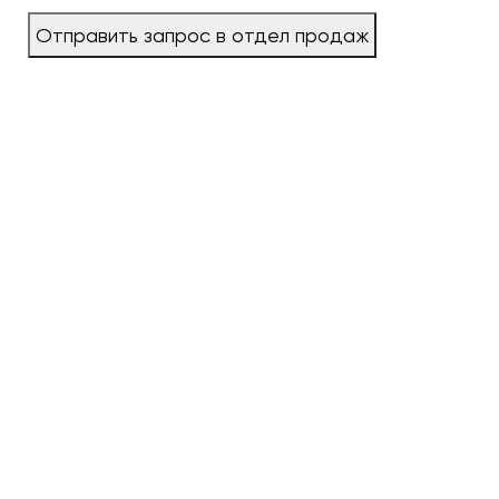
Отправить запрос в отдел продаж