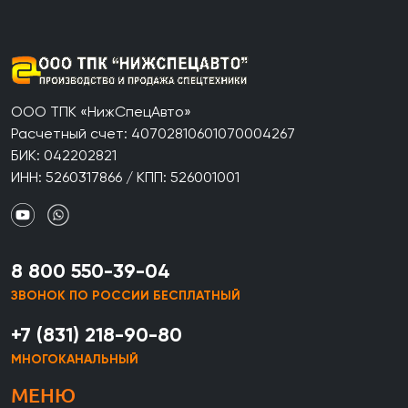
ООО ТПК «НижСпецАвто»
Расчетный счет: 40702810601070004267
БИК: 042202821
ИНН: 5260317866 / КПП: 526001001
8 800 550-39-04
ЗВОНОК ПО РОССИИ БЕСПЛАТНЫЙ
+7 (831) 218-90-80
МНОГОКАНАЛЬНЫЙ
МЕНЮ