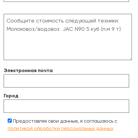
Электронная почта
Город
Предоставляя свои данные, я соглашаюсь с
политикой обработки персональных данных