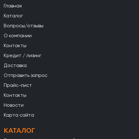
Главная
Каталог
Вопросы/отзывы
О компании
Контакты
Кредит / лизинг
Доставка
Отправить запрос
Прайс-лист
Контакты
Новости
Карта сайта
КАТАЛОГ