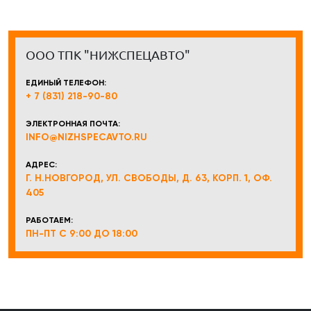
ООО ТПК "НИЖСПЕЦАВТО"
ЕДИНЫЙ ТЕЛЕФОН:
+ 7 (831) 218-90-80
ЭЛЕКТРОННАЯ ПОЧТА:
INFO@NIZHSPECAVTO.RU
АДРЕС:
Г. Н.НОВГОРОД, УЛ. СВОБОДЫ, Д. 63, КОРП. 1, ОФ.
405
РАБОТАЕМ:
ПН-ПТ С 9:00 ДО 18:00