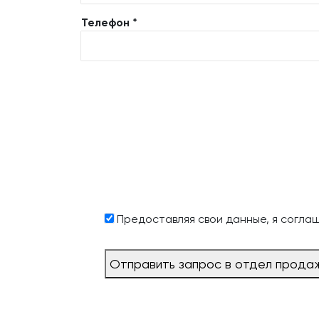
Телефон *
Предоставляя свои данные, я согла
Отправить запрос в отдел прода