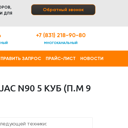
ОРОВ,
Обратный звонок
И ДЛЯ
4
+7 (831) 218-90-80
ТНЫЙ
МНОГОКАНАЛЬНЫЙ
ПРАВИТЬ ЗАПРОС
ПРАЙС-ЛИСТ
НОВОСТИ
 N90 5 КУБ (П.М 9