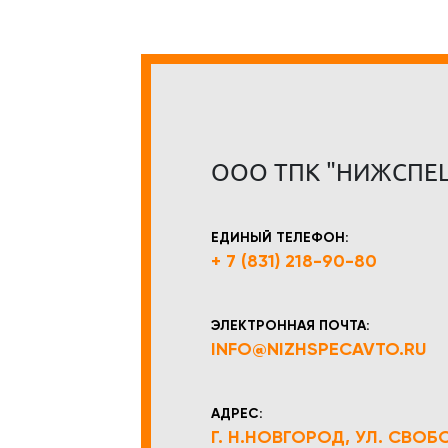
ООО ТПК "НИЖСПЕ
ЕДИНЫЙ ТЕЛЕФОН:
+ 7 (831) 218-90-80
ЭЛЕКТРОННАЯ ПОЧТА:
INFO@NIZHSPECAVTO.RU
АДРЕС:
Г. Н.НОВГОРОД, УЛ. СВОБОД