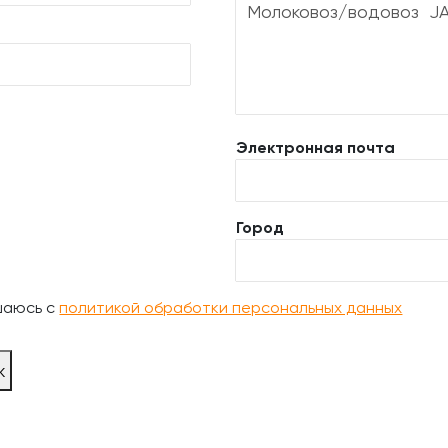
Электронная почта
Город
шаюсь с
политикой обработки персональных данных
ж