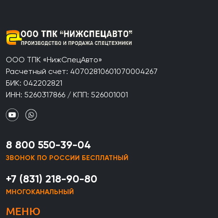
ООО ТПК «НижСпецАвто»
Расчетный счет: 40702810601070004267
БИК: 042202821
ИНН: 5260317866 / КПП: 526001001
8 800 550-39-04
ЗВОНОК ПО РОССИИ БЕСПЛАТНЫЙ
+7 (831) 218-90-80
МНОГОКАНАЛЬНЫЙ
МЕНЮ