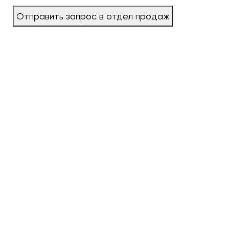
Отправить запрос в отдел продаж