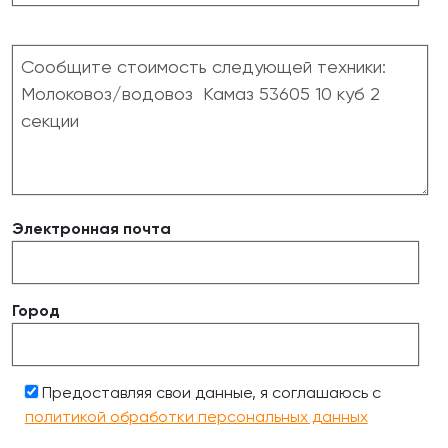
Электронная почта
Город
Предоставляя свои данные, я соглашаюсь с
политикой обработки персональных данных