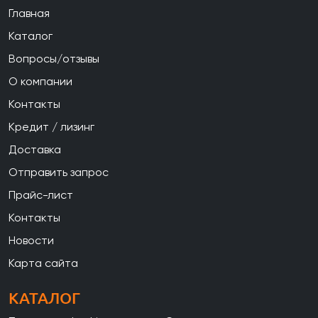
Главная
Каталог
Вопросы/отзывы
О компании
Контакты
Кредит / лизинг
Доставка
Отправить запрос
Прайс-лист
Контакты
Новости
Карта сайта
КАТАЛОГ