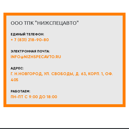
ООО ТПК "НИЖСПЕЦАВТО"
ЕДИНЫЙ ТЕЛЕФОН:
+ 7 (831) 218-90-80
ЭЛЕКТРОННАЯ ПОЧТА:
INFO@NIZHSPECAVTO.RU
АДРЕС:
Г. Н.НОВГОРОД, УЛ. СВОБОДЫ, Д. 63, КОРП. 1, ОФ.
405
РАБОТАЕМ:
ПН-ПТ С 9:00 ДО 18:00