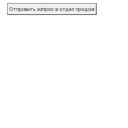
Отправить запрос в отдел продаж