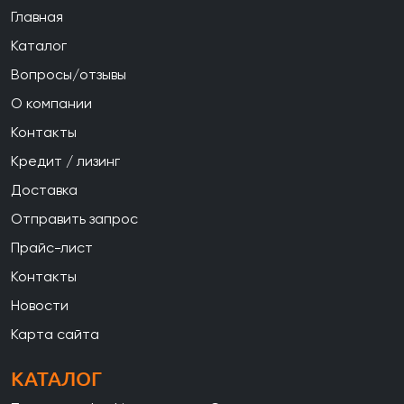
Главная
Каталог
Вопросы/отзывы
О компании
Контакты
Кредит / лизинг
Доставка
Отправить запрос
Прайс-лист
Контакты
Новости
Карта сайта
КАТАЛОГ