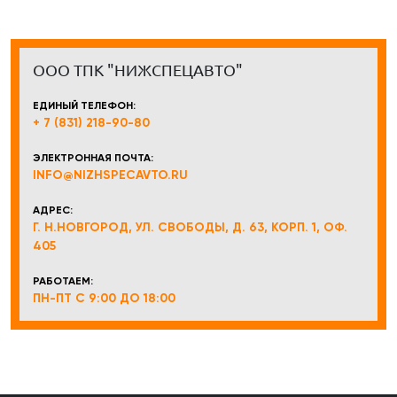
ООО ТПК "НИЖСПЕЦАВТО"
ЕДИНЫЙ ТЕЛЕФОН:
+ 7 (831) 218-90-80
ЭЛЕКТРОННАЯ ПОЧТА:
INFO@NIZHSPECAVTO.RU
АДРЕС:
Г. Н.НОВГОРОД, УЛ. СВОБОДЫ, Д. 63, КОРП. 1, ОФ.
405
РАБОТАЕМ:
ПН-ПТ С 9:00 ДО 18:00