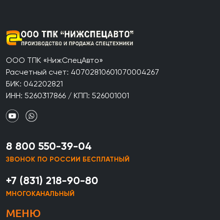
ООО ТПК «НижСпецАвто»
Расчетный счет: 40702810601070004267
БИК: 042202821
ИНН: 5260317866 / КПП: 526001001
8 800 550-39-04
ЗВОНОК ПО РОССИИ БЕСПЛАТНЫЙ
+7 (831) 218-90-80
МНОГОКАНАЛЬНЫЙ
МЕНЮ