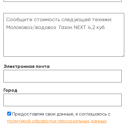
Электронная почта
Город
Предоставляя свои данные, я соглашаюсь с
политикой обработки персональных данных