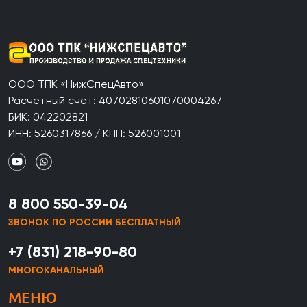
ООО ТПК «НижСпецАвто»
Расчетный счет: 40702810601070004267
БИК: 042202821
ИНН: 5260317866 / КПП: 526001001
8 800 550-39-04
ЗВОНОК ПО РОССИИ БЕСПЛАТНЫЙ
+7 (831) 218-90-80
МНОГОКАНАЛЬНЫЙ
МЕНЮ