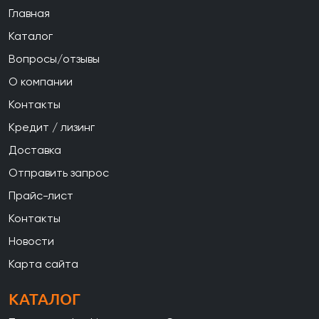
Главная
Каталог
Вопросы/отзывы
О компании
Контакты
Кредит / лизинг
Доставка
Отправить запрос
Прайс-лист
Контакты
Новости
Карта сайта
КАТАЛОГ