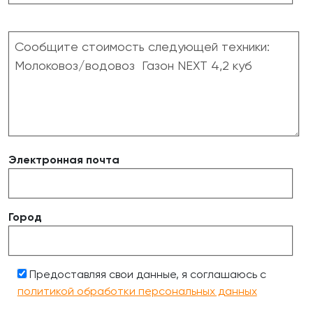
Электронная почта
Город
Предоставляя свои данные, я соглашаюсь с
политикой обработки персональных данных