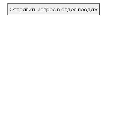
Отправить запрос в отдел продаж