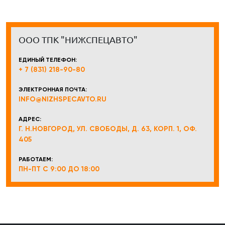
ООО ТПК "НИЖСПЕЦАВТО"
ЕДИНЫЙ ТЕЛЕФОН:
+ 7 (831) 218-90-80
ЭЛЕКТРОННАЯ ПОЧТА:
INFO@NIZHSPECAVTO.RU
АДРЕС:
Г. Н.НОВГОРОД, УЛ. СВОБОДЫ, Д. 63, КОРП. 1, ОФ.
405
РАБОТАЕМ:
ПН-ПТ С 9:00 ДО 18:00