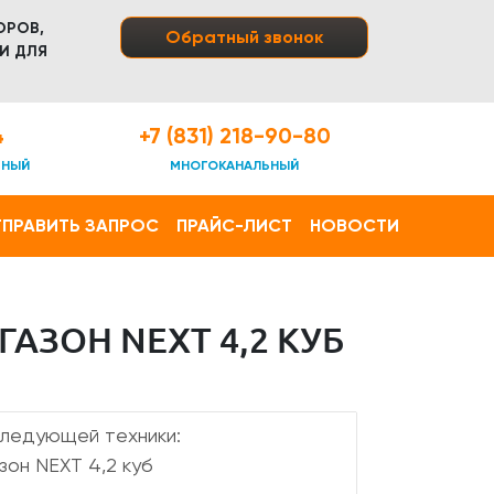
ОРОВ,
Обратный звонок
И ДЛЯ
4
+7 (831) 218-90-80
ТНЫЙ
МНОГОКАНАЛЬНЫЙ
ПРАВИТЬ ЗАПРОС
ПРАЙС-ЛИСТ
НОВОСТИ
ЗОН NEXT 4,2 КУБ