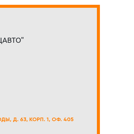
ЦАВТО"
Ы, Д. 63, КОРП. 1, ОФ. 405