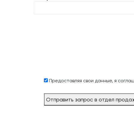
Предоставляя свои данные, я согла
Отправить запрос в отдел прода