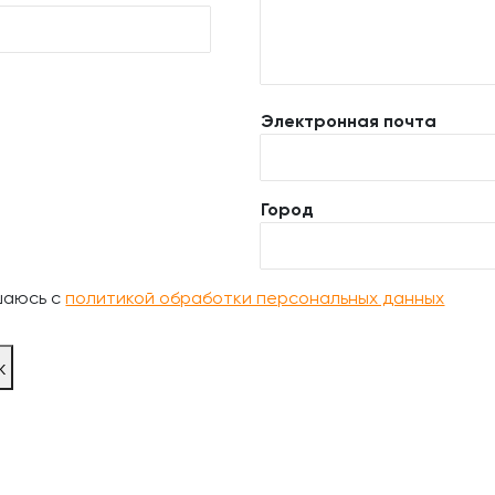
Электронная почта
Город
шаюсь с
политикой обработки персональных данных
ж