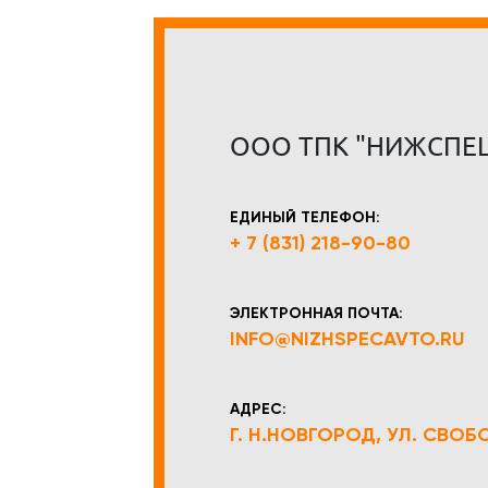
ООО ТПК "НИЖСПЕ
ЕДИНЫЙ ТЕЛЕФОН:
+ 7 (831) 218-90-80
ЭЛЕКТРОННАЯ ПОЧТА:
INFO@NIZHSPECAVTO.RU
АДРЕС:
Г. Н.НОВГОРОД, УЛ. СВОБОД